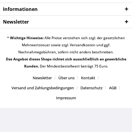
Informationen
Newsletter
*
Wichtige Hinweise:
Alle Preise verstehen sich zzgl. der gesetzlichen
Mehrwertsteuer sowie zzgl.
Versandkosten
und ggf.
Nachnahmegebühren, sofern nicht anders beschrieben.
Das Angebot dieses Shops richtet sich ausschließlich an gewerbliche
Kunden.
Der Mindestbestellwert beträgt 75 Euro.
Newsletter
Über uns
Kontakt
Versand und Zahlungsbedingungen
Datenschutz
AGB
Impressum