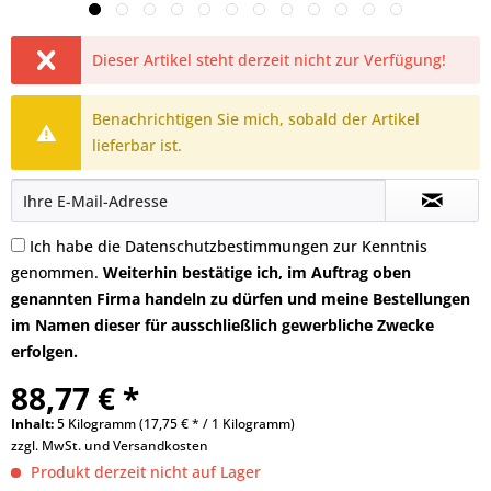
Dieser Artikel steht derzeit nicht zur Verfügung!
Benachrichtigen Sie mich, sobald der Artikel
lieferbar ist.
Ich habe die
Datenschutzbestimmungen
zur Kenntnis
genommen.
Weiterhin bestätige ich, im Auftrag oben
genannten Firma handeln zu dürfen und meine Bestellungen
im Namen dieser für ausschließlich gewerbliche Zwecke
erfolgen.
88,77 € *
Inhalt:
5 Kilogramm (17,75 € * / 1 Kilogramm)
zzgl. MwSt. und
Versandkosten
Produkt derzeit nicht auf Lager