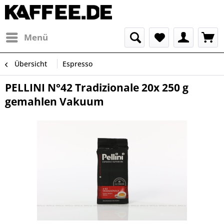
Menü
Übersicht
Espresso
PELLINI N°42 Tradizionale 20x 250 g
gemahlen Vakuum