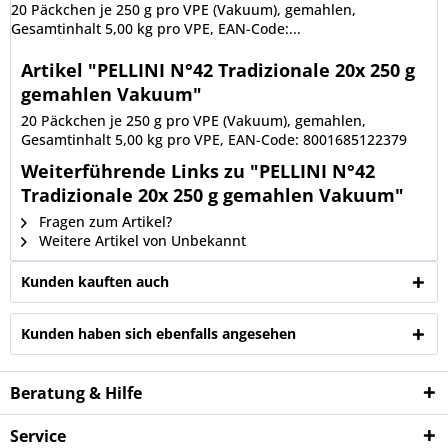
20 Päckchen je 250 g pro VPE (Vakuum), gemahlen,
Gesamtinhalt 5,00 kg pro VPE, EAN-Code:...
Artikel "PELLINI N°42 Tradizionale 20x 250 g
gemahlen Vakuum"
20 Päckchen je 250 g pro VPE (Vakuum), gemahlen,
Gesamtinhalt 5,00 kg pro VPE, EAN-Code: 8001685122379
Weiterführende Links zu "PELLINI N°42
Tradizionale 20x 250 g gemahlen Vakuum"
Fragen zum Artikel?
Weitere Artikel von Unbekannt
Kunden kauften auch
Kunden haben sich ebenfalls angesehen
Beratung & Hilfe
Service