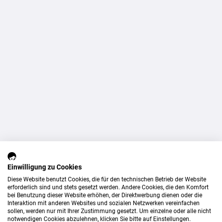
Einwilligung zu Cookies
Diese Website benutzt Cookies, die für den technischen Betrieb der Website
erforderlich sind und stets gesetzt werden. Andere Cookies, die den Komfort
bei Benutzung dieser Website erhöhen, der Direktwerbung dienen oder die
Interaktion mit anderen Websites und sozialen Netzwerken vereinfachen
sollen, werden nur mit Ihrer Zustimmung gesetzt. Um einzelne oder alle nicht
notwendigen Cookies abzulehnen, klicken Sie bitte auf Einstellungen.