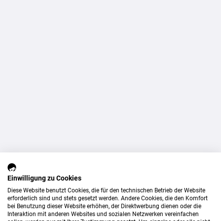
Einwilligung zu Cookies
Diese Website benutzt Cookies, die für den technischen Betrieb der Website
erforderlich sind und stets gesetzt werden. Andere Cookies, die den Komfort
bei Benutzung dieser Website erhöhen, der Direktwerbung dienen oder die
Interaktion mit anderen Websites und sozialen Netzwerken vereinfachen