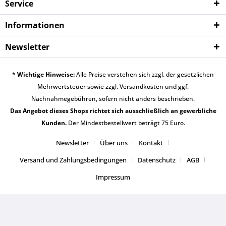
Service
Informationen
Newsletter
*
Wichtige Hinweise:
Alle Preise verstehen sich zzgl. der gesetzlichen
Mehrwertsteuer sowie zzgl.
Versandkosten
und ggf.
Nachnahmegebühren, sofern nicht anders beschrieben.
Das Angebot dieses Shops richtet sich ausschließlich an gewerbliche
Kunden.
Der Mindestbestellwert beträgt 75 Euro.
Newsletter
Über uns
Kontakt
Versand und Zahlungsbedingungen
Datenschutz
AGB
Impressum