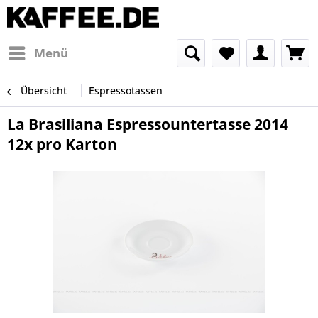
Menü
Übersicht
Espressotassen
La Brasiliana Espressountertasse 2014
12x pro Karton