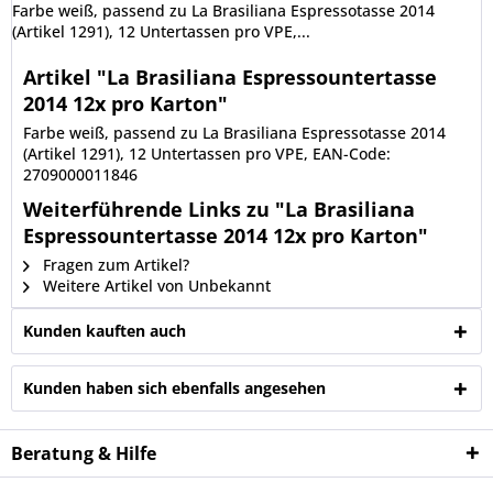
Farbe weiß, passend zu La Brasiliana Espressotasse 2014
(Artikel 1291), 12 Untertassen pro VPE,...
Artikel "La Brasiliana Espressountertasse
2014 12x pro Karton"
Farbe weiß, passend zu La Brasiliana Espressotasse 2014
(Artikel 1291), 12 Untertassen pro VPE, EAN-Code:
2709000011846
Weiterführende Links zu "La Brasiliana
Espressountertasse 2014 12x pro Karton"
Fragen zum Artikel?
Weitere Artikel von Unbekannt
Kunden kauften auch
Kunden haben sich ebenfalls angesehen
Beratung & Hilfe