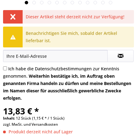
Dieser Artikel steht derzeit nicht zur Verfügung!
Benachrichtigen Sie mich, sobald der Artikel
lieferbar ist.
Ich habe die
Datenschutzbestimmungen
zur Kenntnis
genommen.
Weiterhin bestätige ich, im Auftrag oben
genannten Firma handeln zu dürfen und meine Bestellungen
im Namen dieser für ausschließlich gewerbliche Zwecke
erfolgen.
13,83 € *
Inhalt:
12 Stück (1,15 € * / 1 Stück)
zzgl. MwSt. und
Versandkosten
Produkt derzeit nicht auf Lager