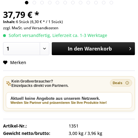
37,79 € *
Inhalt:
6 Stück (6,30 € * / 1 Stück)
zzgl. MwSt. und
Versandkosten
Sofort versandfertig, Lieferzeit ca. 1-3 Werktage
In den
Warenkorb
Merken
Kein Großverbraucher?
Einzelpacks direkt von Partnern.
Aktuell keine Angebote aus unserem Netzwerk.
Werden Sie Partner und präsentieren Sie Ihre Produkte hier!
Artikel-Nr.:
1351
Gewicht netto/brutto:
3,00 kg / 3,96 kg