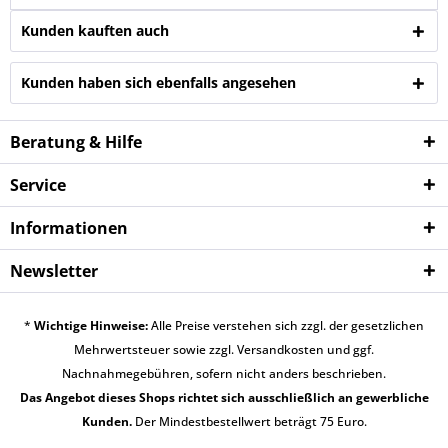
Kunden kauften auch
Kunden haben sich ebenfalls angesehen
Beratung & Hilfe
Service
Informationen
Newsletter
*
Wichtige Hinweise:
Alle Preise verstehen sich zzgl. der gesetzlichen
Mehrwertsteuer sowie zzgl.
Versandkosten
und ggf.
Nachnahmegebühren, sofern nicht anders beschrieben.
Das Angebot dieses Shops richtet sich ausschließlich an gewerbliche
Kunden.
Der Mindestbestellwert beträgt 75 Euro.