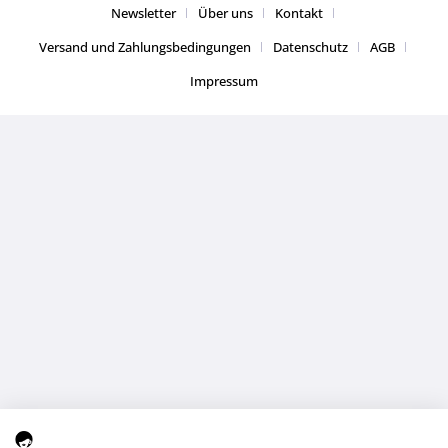
Newsletter
Über uns
Kontakt
Versand und Zahlungsbedingungen
Datenschutz
AGB
Impressum