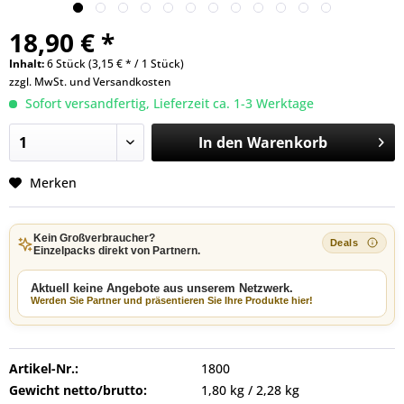
18,90 € *
Inhalt:
6 Stück (3,15 € * / 1 Stück)
zzgl. MwSt. und
Versandkosten
Sofort versandfertig, Lieferzeit ca. 1-3 Werktage
In den
Warenkorb
Merken
Kein Großverbraucher?
Einzelpacks direkt von Partnern.
Aktuell keine Angebote aus unserem Netzwerk.
Werden Sie Partner und präsentieren Sie Ihre Produkte hier!
Artikel-Nr.:
1800
Gewicht netto/brutto:
1,80 kg / 2,28 kg