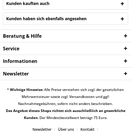
Kunden kauften auch
Kunden haben sich ebenfalls angesehen
Beratung & Hilfe
Service
Informationen
Newsletter
*
Wichtige Hinweise:
Alle Preise verstehen sich zzgl. der gesetzlichen
Mehrwertsteuer sowie zzgl.
Versandkosten
und ggf.
Nachnahmegebühren, sofern nicht anders beschrieben.
Das Angebot dieses Shops richtet sich ausschließlich an gewerbliche
Kunden.
Der Mindestbestellwert beträgt 75 Euro.
Newsletter
Über uns
Kontakt