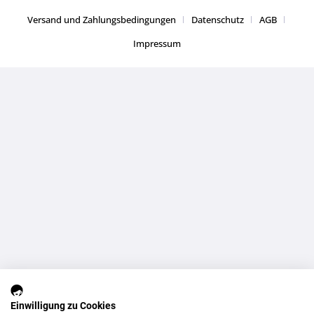
Versand und Zahlungsbedingungen
Datenschutz
AGB
Impressum
Einwilligung zu Cookies