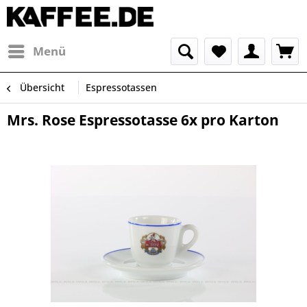
Menü
Übersicht
Espressotassen
Mrs. Rose Espressotasse 6x pro Karton