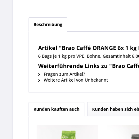
Beschreibung
Artikel "Brao Caffé ORANGE 6x 1 kg
6 Bags je 1 kg pro VPE, Bohne, Gesamtinhalt 6
Weiterführende Links zu "Brao Caf
Fragen zum Artikel?
Weitere Artikel von Unbekannt
Kunden kauften auch
Kunden haben sich eb