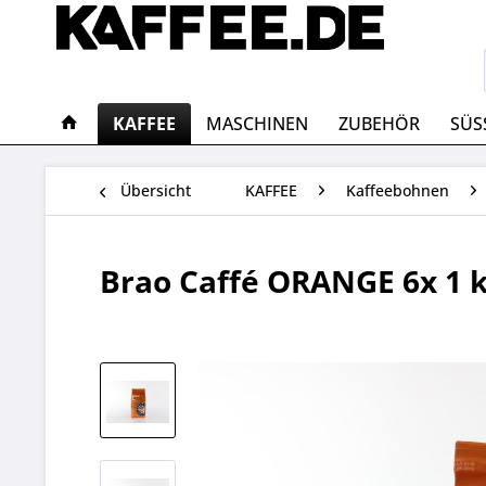
KAFFEE
MASCHINEN
ZUBEHÖR
SÜS
Übersicht
KAFFEE
Kaffeebohnen
Brao Caffé ORANGE 6x 1 