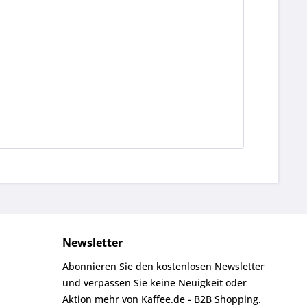
Newsletter
Abonnieren Sie den kostenlosen Newsletter
und verpassen Sie keine Neuigkeit oder
Aktion mehr von Kaffee.de - B2B Shopping.