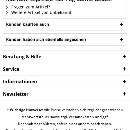
Fragen zum Artikel?
Weitere Artikel von Unbekannt
Kunden kauften auch
Kunden haben sich ebenfalls angesehen
Beratung & Hilfe
Service
Informationen
Newsletter
*
Wichtige Hinweise:
Alle Preise verstehen sich zzgl. der gesetzlichen
Mehrwertsteuer sowie zzgl.
Versandkosten
und ggf.
Nachnahmegebühren, sofern nicht anders beschrieben.