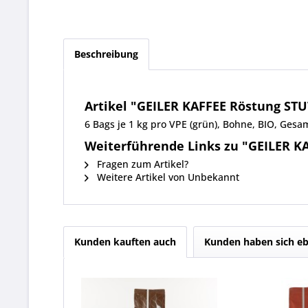
Beschreibung
Artikel "GEILER KAFFEE Röstung ST
6 Bags je 1 kg pro VPE (grün), Bohne, BIO, Ges
Weiterführende Links zu "GEILER K
Fragen zum Artikel?
Weitere Artikel von Unbekannt
Kunden kauften auch
Kunden haben sich eb