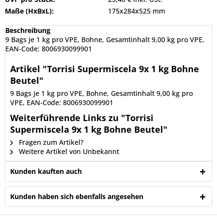
Maße (HxBxL):
175x284x525 mm
Beschreibung
9 Bags je 1 kg pro VPE, Bohne, Gesamtinhalt 9,00 kg pro VPE,
EAN-Code: 8006930099901
Artikel "Torrisi Supermiscela 9x 1 kg Bohne
Beutel"
9 Bags je 1 kg pro VPE, Bohne, Gesamtinhalt 9,00 kg pro
VPE, EAN-Code: 8006930099901
Weiterführende Links zu "Torrisi
Supermiscela 9x 1 kg Bohne Beutel"
Fragen zum Artikel?
Weitere Artikel von Unbekannt
Kunden kauften auch
Kunden haben sich ebenfalls angesehen