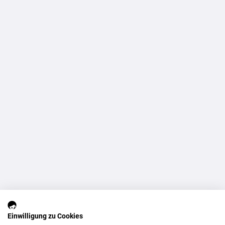
Einwilligung zu Cookies