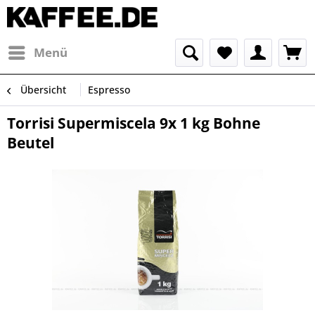
Menü
Übersicht
Espresso
Torrisi Supermiscela 9x 1 kg Bohne
Beutel