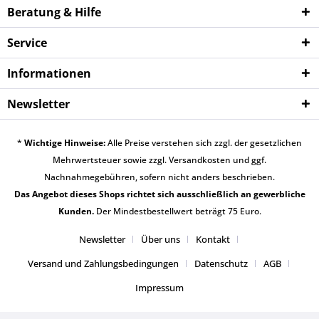
Beratung & Hilfe
Service
Informationen
Newsletter
*
Wichtige Hinweise:
Alle Preise verstehen sich zzgl. der gesetzlichen
Mehrwertsteuer sowie zzgl.
Versandkosten
und ggf.
Nachnahmegebühren, sofern nicht anders beschrieben.
Das Angebot dieses Shops richtet sich ausschließlich an gewerbliche
Kunden.
Der Mindestbestellwert beträgt 75 Euro.
Newsletter
Über uns
Kontakt
Versand und Zahlungsbedingungen
Datenschutz
AGB
Impressum