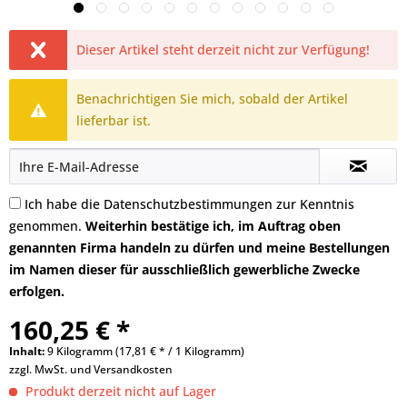
Dieser Artikel steht derzeit nicht zur Verfügung!
Benachrichtigen Sie mich, sobald der Artikel
lieferbar ist.
Ich habe die
Datenschutzbestimmungen
zur Kenntnis
genommen.
Weiterhin bestätige ich, im Auftrag oben
genannten Firma handeln zu dürfen und meine Bestellungen
im Namen dieser für ausschließlich gewerbliche Zwecke
erfolgen.
160,25 € *
Inhalt:
9 Kilogramm (17,81 € * / 1 Kilogramm)
zzgl. MwSt. und
Versandkosten
Produkt derzeit nicht auf Lager