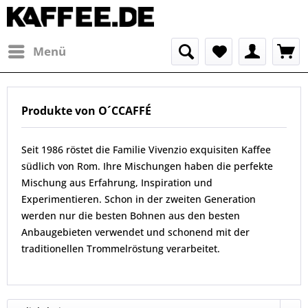
Menü
Produkte von O´CCAFFÉ
Seit 1986 röstet die Familie Vivenzio exquisiten Kaffee
südlich von Rom. Ihre Mischungen haben die perfekte
Mischung aus Erfahrung, Inspiration und
Experimentieren. Schon in der zweiten Generation
werden nur die besten Bohnen aus den besten
Anbaugebieten verwendet und schonend mit der
traditionellen Trommelröstung verarbeitet.