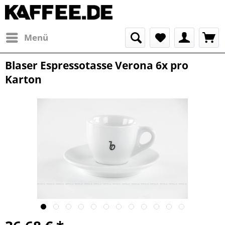
Menü
Blaser Espressotasse Verona 6x pro
Karton