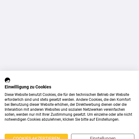
Einwilligung zu Cookies
Diese Website benutzt Cookies, die für den technischen Betrieb der Website
erforderlich sind und stets gesetzt werden. Andere Cookies, die den Komfort
bei Benutzung dieser Website erhöhen, der Direktwerbung dienen oder die
Interaktion mit anderen Websites und sozialen Netzwerken vereinfachen
sollen, werden nur mit Ihrer Zustimmung gesetzt. Um einzelne oder alle nicht
notwendigen Cookies abzulehnen, klicken Sie bitte auf Einstellungen.
COOKIES AKZEPTIEREN
Einstellungen