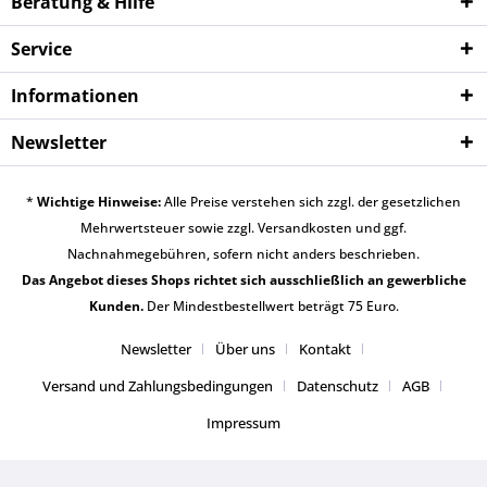
Beratung & Hilfe
Service
Informationen
Newsletter
*
Wichtige Hinweise:
Alle Preise verstehen sich zzgl. der gesetzlichen
Mehrwertsteuer sowie zzgl.
Versandkosten
und ggf.
Nachnahmegebühren, sofern nicht anders beschrieben.
Das Angebot dieses Shops richtet sich ausschließlich an gewerbliche
Kunden.
Der Mindestbestellwert beträgt 75 Euro.
Newsletter
Über uns
Kontakt
Versand und Zahlungsbedingungen
Datenschutz
AGB
Impressum