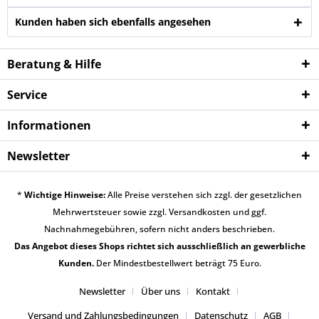
Kunden haben sich ebenfalls angesehen
Beratung & Hilfe
Service
Informationen
Newsletter
*
Wichtige Hinweise:
Alle Preise verstehen sich zzgl. der gesetzlichen
Mehrwertsteuer sowie zzgl.
Versandkosten
und ggf.
Nachnahmegebühren, sofern nicht anders beschrieben.
Das Angebot dieses Shops richtet sich ausschließlich an gewerbliche
Kunden.
Der Mindestbestellwert beträgt 75 Euro.
Newsletter
Über uns
Kontakt
Versand und Zahlungsbedingungen
Datenschutz
AGB