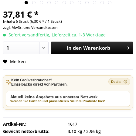
37,81 € *
Inhalt:
6 Stück (6,30 € * / 1 Stück)
zzgl. MwSt. und
Versandkosten
Sofort versandfertig, Lieferzeit ca. 1-3 Werktage
In den
Warenkorb
Merken
Kein Großverbraucher?
Einzelpacks direkt von Partnern.
Aktuell keine Angebote aus unserem Netzwerk.
Werden Sie Partner und präsentieren Sie Ihre Produkte hier!
Artikel-Nr.:
1617
Gewicht netto/brutto:
3,10 kg / 3,96 kg