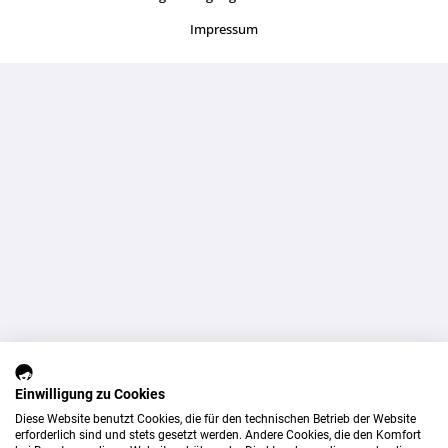
Impressum
Einwilligung zu Cookies
Diese Website benutzt Cookies, die für den technischen Betrieb der Website
erforderlich sind und stets gesetzt werden. Andere Cookies, die den Komfort