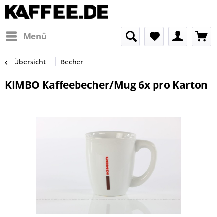
Menü
Übersicht
Becher
KIMBO Kaffeebecher/Mug 6x pro Karton