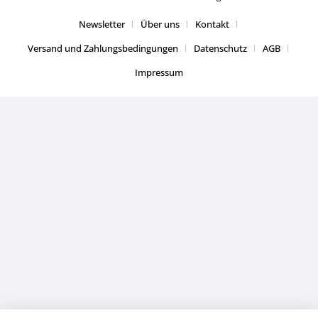
Newsletter
Über uns
Kontakt
Versand und Zahlungsbedingungen
Datenschutz
AGB
Impressum