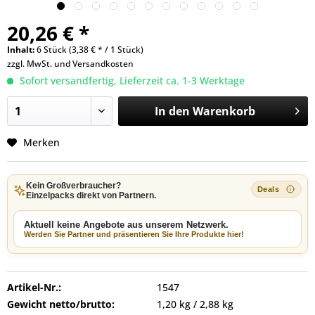
20,26 € *
Inhalt:
6 Stück (3,38 € * / 1 Stück)
zzgl. MwSt. und
Versandkosten
Sofort versandfertig, Lieferzeit ca. 1-3 Werktage
In den
Warenkorb
Merken
Kein Großverbraucher?
Einzelpacks direkt von Partnern.
Aktuell keine Angebote aus unserem Netzwerk.
Werden Sie Partner und präsentieren Sie Ihre Produkte hier!
Artikel-Nr.:
1547
Gewicht netto/brutto:
1,20 kg / 2,88 kg