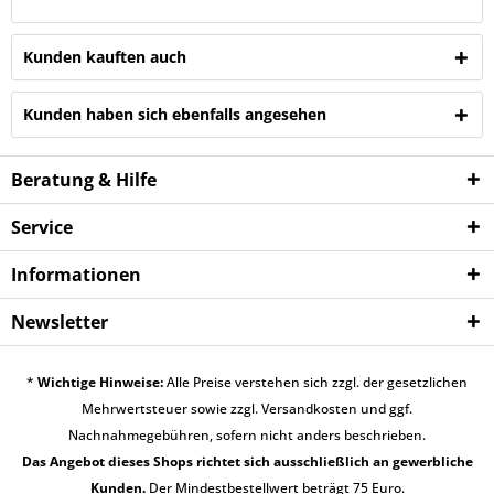
Kunden kauften auch
Kunden haben sich ebenfalls angesehen
Beratung & Hilfe
Service
Informationen
Newsletter
*
Wichtige Hinweise:
Alle Preise verstehen sich zzgl. der gesetzlichen
Mehrwertsteuer sowie zzgl.
Versandkosten
und ggf.
Nachnahmegebühren, sofern nicht anders beschrieben.
Das Angebot dieses Shops richtet sich ausschließlich an gewerbliche
Kunden.
Der Mindestbestellwert beträgt 75 Euro.