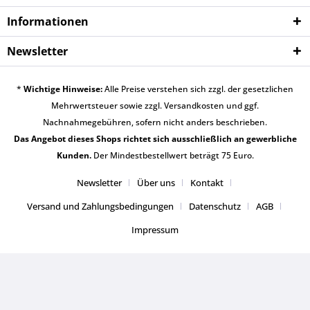
Informationen
Newsletter
*
Wichtige Hinweise:
Alle Preise verstehen sich zzgl. der gesetzlichen
Mehrwertsteuer sowie zzgl.
Versandkosten
und ggf.
Nachnahmegebühren, sofern nicht anders beschrieben.
Das Angebot dieses Shops richtet sich ausschließlich an gewerbliche
Kunden.
Der Mindestbestellwert beträgt 75 Euro.
Newsletter
Über uns
Kontakt
Versand und Zahlungsbedingungen
Datenschutz
AGB
Impressum