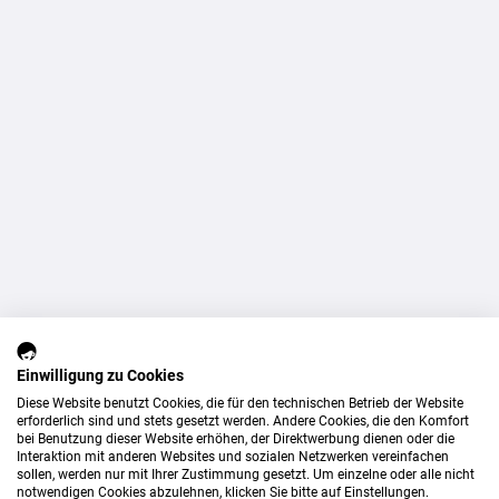
Einwilligung zu Cookies
Diese Website benutzt Cookies, die für den technischen Betrieb der Website
erforderlich sind und stets gesetzt werden. Andere Cookies, die den Komfort
bei Benutzung dieser Website erhöhen, der Direktwerbung dienen oder die
Interaktion mit anderen Websites und sozialen Netzwerken vereinfachen
sollen, werden nur mit Ihrer Zustimmung gesetzt. Um einzelne oder alle nicht
notwendigen Cookies abzulehnen, klicken Sie bitte auf Einstellungen.