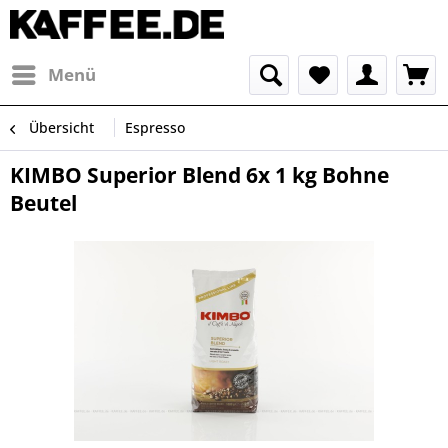
Menü
Übersicht
Espresso
KIMBO Superior Blend 6x 1 kg Bohne
Beutel