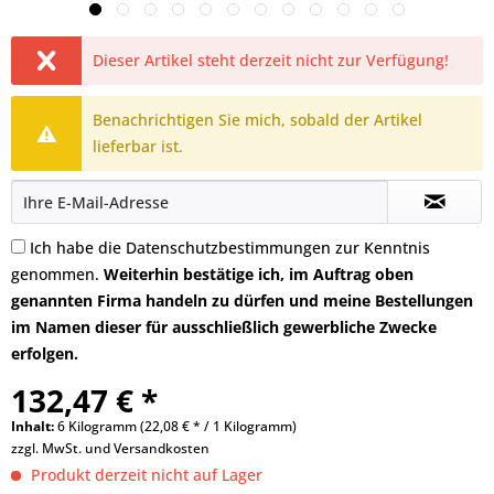
Dieser Artikel steht derzeit nicht zur Verfügung!
Benachrichtigen Sie mich, sobald der Artikel
lieferbar ist.
Ich habe die
Datenschutzbestimmungen
zur Kenntnis
genommen.
Weiterhin bestätige ich, im Auftrag oben
genannten Firma handeln zu dürfen und meine Bestellungen
im Namen dieser für ausschließlich gewerbliche Zwecke
erfolgen.
132,47 € *
Inhalt:
6 Kilogramm (22,08 € * / 1 Kilogramm)
zzgl. MwSt. und
Versandkosten
Produkt derzeit nicht auf Lager