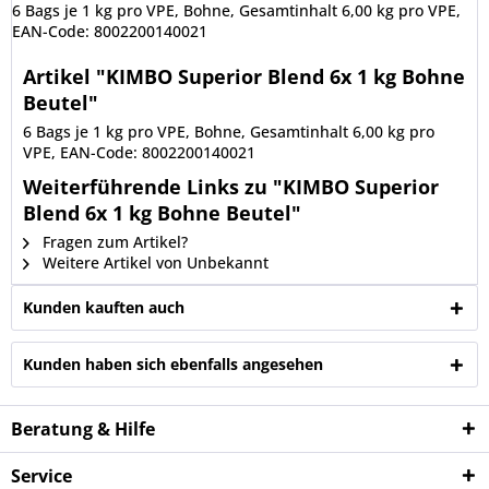
6 Bags je 1 kg pro VPE, Bohne, Gesamtinhalt 6,00 kg pro VPE,
EAN-Code: 8002200140021
Artikel "KIMBO Superior Blend 6x 1 kg Bohne
Beutel"
6 Bags je 1 kg pro VPE, Bohne, Gesamtinhalt 6,00 kg pro
VPE, EAN-Code: 8002200140021
Weiterführende Links zu "KIMBO Superior
Blend 6x 1 kg Bohne Beutel"
Fragen zum Artikel?
Weitere Artikel von Unbekannt
Kunden kauften auch
Kunden haben sich ebenfalls angesehen
Beratung & Hilfe
Service