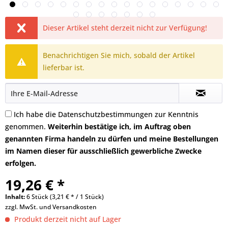
Dieser Artikel steht derzeit nicht zur Verfügung!
Benachrichtigen Sie mich, sobald der Artikel
lieferbar ist.
Ich habe die
Datenschutzbestimmungen
zur Kenntnis
genommen.
Weiterhin bestätige ich, im Auftrag oben
genannten Firma handeln zu dürfen und meine Bestellungen
im Namen dieser für ausschließlich gewerbliche Zwecke
erfolgen.
19,26 € *
Inhalt:
6 Stück (3,21 € * / 1 Stück)
zzgl. MwSt. und
Versandkosten
Produkt derzeit nicht auf Lager