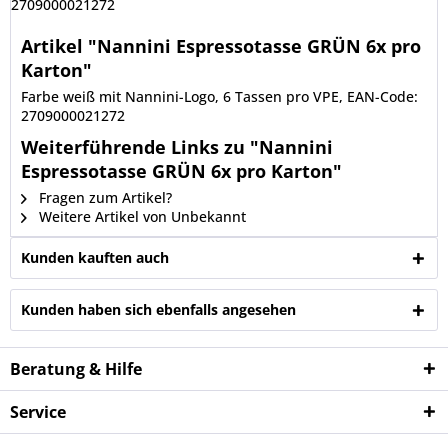
2709000021272
Artikel "Nannini Espressotasse GRÜN 6x pro
Karton"
Farbe weiß mit Nannini-Logo, 6 Tassen pro VPE, EAN-Code:
2709000021272
Weiterführende Links zu "Nannini
Espressotasse GRÜN 6x pro Karton"
Fragen zum Artikel?
Weitere Artikel von Unbekannt
Kunden kauften auch
Kunden haben sich ebenfalls angesehen
Beratung & Hilfe
Service