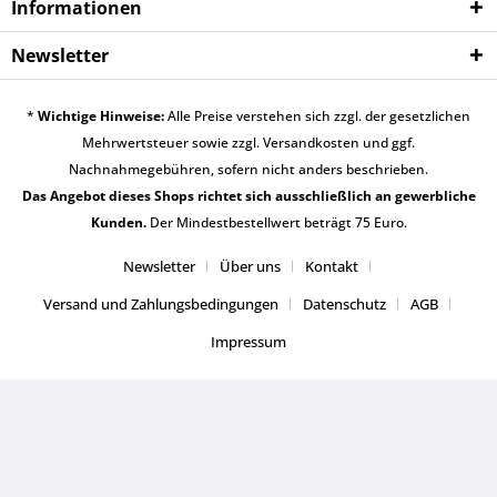
Informationen
Newsletter
*
Wichtige Hinweise:
Alle Preise verstehen sich zzgl. der gesetzlichen
Mehrwertsteuer sowie zzgl.
Versandkosten
und ggf.
Nachnahmegebühren, sofern nicht anders beschrieben.
Das Angebot dieses Shops richtet sich ausschließlich an gewerbliche
Kunden.
Der Mindestbestellwert beträgt 75 Euro.
Newsletter
Über uns
Kontakt
Versand und Zahlungsbedingungen
Datenschutz
AGB
Impressum