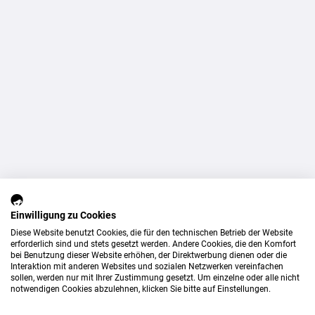
Einwilligung zu Cookies
Diese Website benutzt Cookies, die für den technischen Betrieb der Website
erforderlich sind und stets gesetzt werden. Andere Cookies, die den Komfort
bei Benutzung dieser Website erhöhen, der Direktwerbung dienen oder die
Interaktion mit anderen Websites und sozialen Netzwerken vereinfachen
sollen, werden nur mit Ihrer Zustimmung gesetzt. Um einzelne oder alle nicht
notwendigen Cookies abzulehnen, klicken Sie bitte auf Einstellungen.