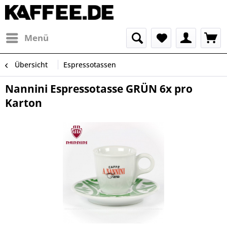
Menü
Übersicht
Espressotassen
Nannini Espressotasse GRÜN 6x pro
Karton