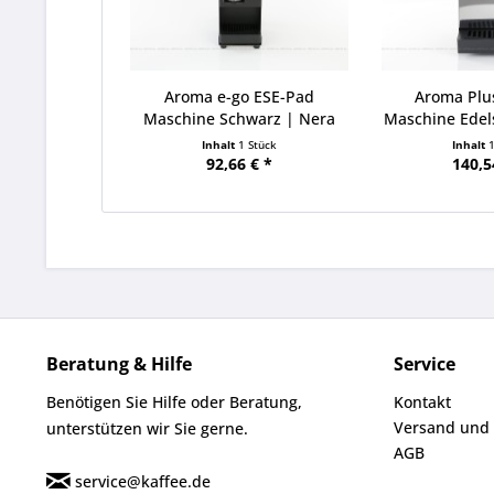
Aroma e-go ESE-Pad
Aroma Plu
Maschine Schwarz | Nera
Maschine Edel
Inhalt
1 Stück
Inhalt
92,66 € *
140,5
Beratung & Hilfe
Service
Benötigen Sie Hilfe oder Beratung,
Kontakt
Versand und
unterstützen wir Sie gerne.
AGB
service@kaffee.de