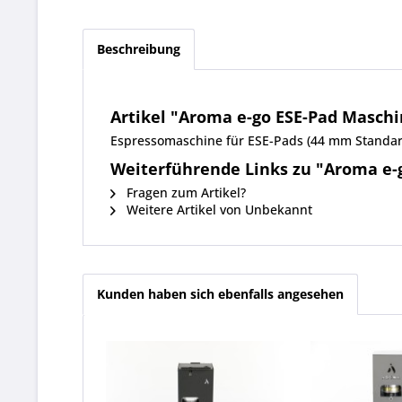
Beschreibung
Artikel "Aroma e-go ESE-Pad Maschi
Espressomaschine für ESE-Pads (44 mm Standa
Weiterführende Links zu "Aroma e-
Fragen zum Artikel?
Weitere Artikel von Unbekannt
Kunden haben sich ebenfalls angesehen