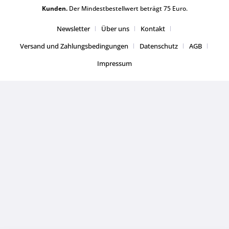
Kunden.
Der Mindestbestellwert beträgt 75 Euro.
Newsletter
Über uns
Kontakt
Versand und Zahlungsbedingungen
Datenschutz
AGB
Impressum