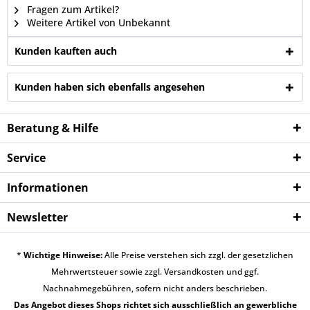
Fragen zum Artikel?
Weitere Artikel von Unbekannt
Kunden kauften auch
Kunden haben sich ebenfalls angesehen
Beratung & Hilfe
Service
Informationen
Newsletter
*
Wichtige Hinweise:
Alle Preise verstehen sich zzgl. der gesetzlichen
Mehrwertsteuer sowie zzgl.
Versandkosten
und ggf.
Nachnahmegebühren, sofern nicht anders beschrieben.
Das Angebot dieses Shops richtet sich ausschließlich an gewerbliche