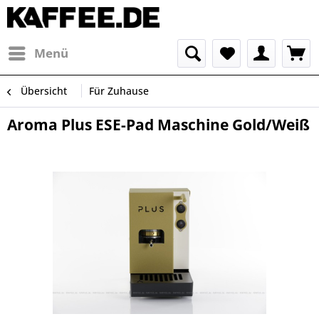
Menü
Übersicht
Für Zuhause
Aroma Plus ESE-Pad Maschine Gold/Weiß