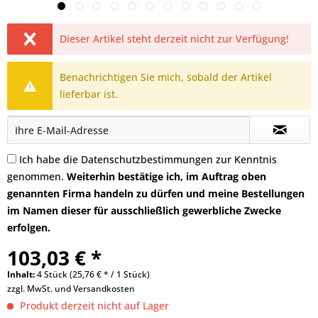
Dieser Artikel steht derzeit nicht zur Verfügung!
Benachrichtigen Sie mich, sobald der Artikel
lieferbar ist.
Ich habe die
Datenschutzbestimmungen
zur Kenntnis
genommen.
Weiterhin bestätige ich, im Auftrag oben
genannten Firma handeln zu dürfen und meine Bestellungen
im Namen dieser für ausschließlich gewerbliche Zwecke
erfolgen.
103,03 € *
Inhalt:
4 Stück (25,76 € * / 1 Stück)
zzgl. MwSt. und
Versandkosten
Produkt derzeit nicht auf Lager