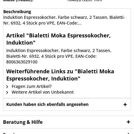
Beschreibung
Induktion Espressokocher, Farbe schwarz, 2 Tassen, Bialetti-
Nr. 6932, 4 Stück pro VPE, EAN-Code:...
Artikel "Bialetti Moka Espressokocher,
Induktion"
Induktion Espressokocher, Farbe schwarz, 2 Tassen,
Bialetti-Nr. 6932, 4 Stück pro VPE, EAN-Code:
8006363029100
Weiterführende Links zu "Bialetti Moka
Espressokocher, Induktion"
Fragen zum Artikel?
Weitere Artikel von Unbekannt
Kunden haben sich ebenfalls angesehen
Beratung & Hilfe