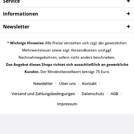
Service
Informationen
Newsletter
*
Wichtige Hinweise:
Alle Preise verstehen sich zzgl. der gesetzlichen
Mehrwertsteuer sowie zzgl.
Versandkosten
und ggf.
Nachnahmegebühren, sofern nicht anders beschrieben.
Das Angebot dieses Shops richtet sich ausschließlich an gewerbliche
Kunden.
Der Mindestbestellwert beträgt 75 Euro.
Newsletter
Über uns
Kontakt
Versand und Zahlungsbedingungen
Datenschutz
AGB
Impressum