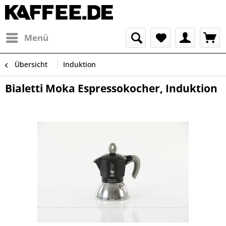
Menü
Übersicht
Induktion
Bialetti Moka Espressokocher, Induktion