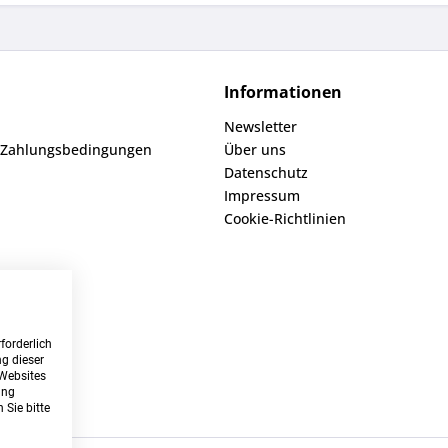
Informationen
Newsletter
 Zahlungsbedingungen
Über uns
Datenschutz
Impressum
Cookie-Richtlinien
forderlich
g dieser
 Websites
ung
 Sie bitte