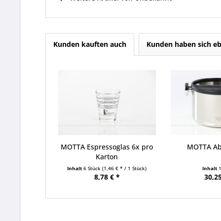
Kunden kauften auch
Kunden haben sich eb
MOTTA Espressoglas 6x pro
MOTTA Ab
Karton
Inhalt
6 Stück
(1,46 € * / 1 Stück)
Inhalt
8,78 € *
30,25