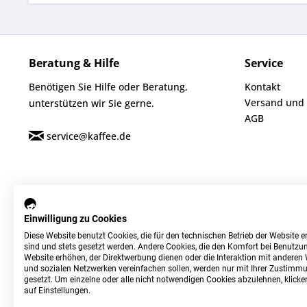
Beratung & Hilfe
Service
Benötigen Sie Hilfe oder Beratung,
Kontakt
Versand und
unterstützen wir Sie gerne.
AGB
service@kaffee.de
Einwilligung zu Cookies
Diese Website benutzt Cookies, die für den technischen Betrieb der Website er
sind und stets gesetzt werden. Andere Cookies, die den Komfort bei Benutzun
Website erhöhen, der Direktwerbung dienen oder die Interaktion mit anderen
und sozialen Netzwerken vereinfachen sollen, werden nur mit Ihrer Zustimm
gesetzt. Um einzelne oder alle nicht notwendigen Cookies abzulehnen, klicken
auf Einstellungen.