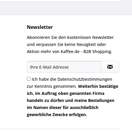
Newsletter
Abonnieren Sie den kostenlosen Newsletter
und verpassen Sie keine Neuigkeit oder
Aktion mehr von Kaffee.de - B2B Shopping.
Ich habe die
Datenschutzbestimmungen
zur Kenntnis genommen.
Weiterhin bestätige
ich, im Auftrag oben genannten Firma
handeln zu dürfen und meine Bestellungen
im Namen dieser für ausschließlich
gewerbliche Zwecke erfolgen.