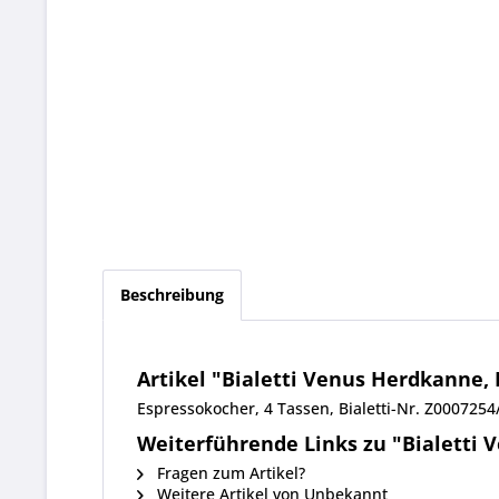
Beschreibung
Artikel "Bialetti Venus Herdkanne, 
Espressokocher, 4 Tassen, Bialetti-Nr. Z000725
Weiterführende Links zu "Bialetti 
Fragen zum Artikel?
Weitere Artikel von Unbekannt