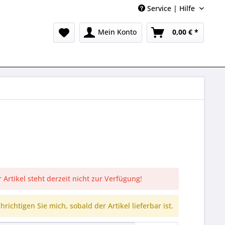
Service | Hilfe
Mein Konto
0,00 € *
 Artikel steht derzeit nicht zur Verfügung!
richtigen Sie mich, sobald der Artikel lieferbar ist.