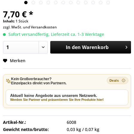
7,70 € *
Inhalt:
1 Stück
zzgl. MwSt. und
Versandkosten
Sofort versandfertig, Lieferzeit ca. 1-3 Werktage
In den
Warenkorb
Merken
Kein Großverbraucher?
Einzelpacks direkt von Partnern.
Aktuell keine Angebote aus unserem Netzwerk.
Werden Sie Partner und präsentieren Sie Ihre Produkte hier!
Artikel-Nr.:
6008
Gewicht netto/brutto:
0,03 kg / 0,07 kg