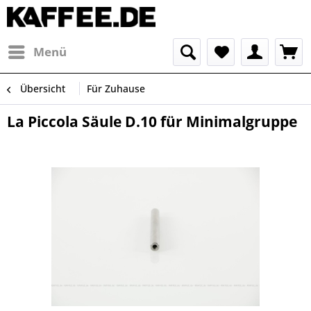
Menü
Übersicht
Für Zuhause
La Piccola Säule D.10 für Minimalgruppe