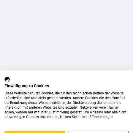
Einwilligung zu Cookies
Diese Website benutzt Cookies, die für den technischen Betrieb der Website
erforderlich sind und stets gesetzt werden. Andere Cookies, die den Komfort
bei Benutzung dieser Website erhöhen, der Direktwerbung dienen oder die
Interaktion mit anderen Websites und sozialen Netzwerken vereinfachen
sollen, werden nur mit Ihrer Zustimmung gesetzt. Um einzelne oder alle nicht
notwendigen Cookies abzulehnen, klicken Sie bitte auf Einstellungen.