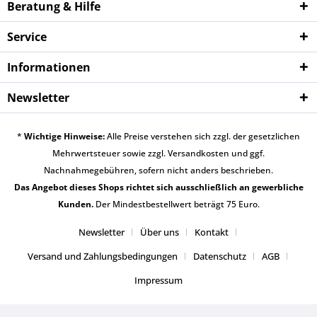
Beratung & Hilfe
Service
Informationen
Newsletter
*
Wichtige Hinweise:
Alle Preise verstehen sich zzgl. der gesetzlichen
Mehrwertsteuer sowie zzgl.
Versandkosten
und ggf.
Nachnahmegebühren, sofern nicht anders beschrieben.
Das Angebot dieses Shops richtet sich ausschließlich an gewerbliche
Kunden.
Der Mindestbestellwert beträgt 75 Euro.
Newsletter
Über uns
Kontakt
Versand und Zahlungsbedingungen
Datenschutz
AGB
Impressum