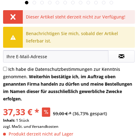
Dieser Artikel steht derzeit nicht zur Verfügung!
Benachrichtigen Sie mich, sobald der Artikel
lieferbar ist.
Ich habe die
Datenschutzbestimmungen
zur Kenntnis
genommen.
Weiterhin bestätige ich, im Auftrag oben
genannten Firma handeln zu dürfen und meine Bestellungen
im Namen dieser für ausschließlich gewerbliche Zwecke
erfolgen.
37,33 € *
59,00 € *
(36,73% gespart)
Inhalt:
1 Stück
zzgl. MwSt. und
Versandkosten
Produkt derzeit nicht auf Lager