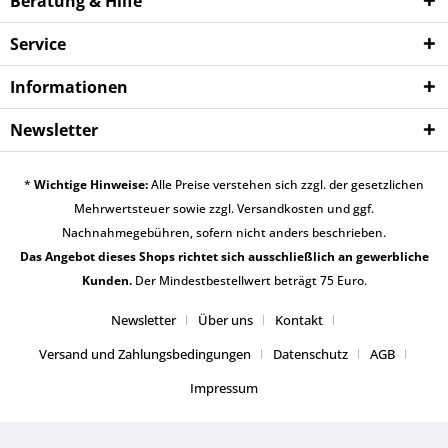
Beratung & Hilfe
Service
Informationen
Newsletter
*
Wichtige Hinweise:
Alle Preise verstehen sich zzgl. der gesetzlichen
Mehrwertsteuer sowie zzgl.
Versandkosten
und ggf.
Nachnahmegebühren, sofern nicht anders beschrieben.
Das Angebot dieses Shops richtet sich ausschließlich an gewerbliche
Kunden.
Der Mindestbestellwert beträgt 75 Euro.
Newsletter
Über uns
Kontakt
Versand und Zahlungsbedingungen
Datenschutz
AGB
Impressum