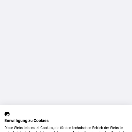
Einwilligung zu Cookies
Diese Website benutzt Cookies, die für den technischen Betrieb der Website