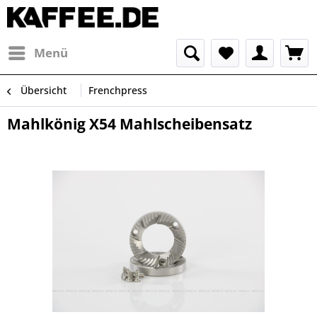
Menü
Übersicht
Frenchpress
Mahlkönig X54 Mahlscheibensatz