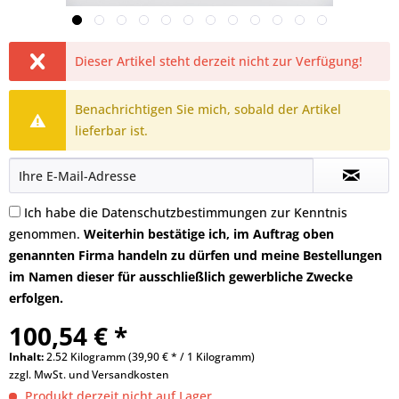
Dieser Artikel steht derzeit nicht zur Verfügung!
Benachrichtigen Sie mich, sobald der Artikel
lieferbar ist.
Ich habe die
Datenschutzbestimmungen
zur Kenntnis
genommen.
Weiterhin bestätige ich, im Auftrag oben
genannten Firma handeln zu dürfen und meine Bestellungen
im Namen dieser für ausschließlich gewerbliche Zwecke
erfolgen.
100,54 € *
Inhalt:
2.52 Kilogramm (39,90 € * / 1 Kilogramm)
zzgl. MwSt. und
Versandkosten
Produkt derzeit nicht auf Lager