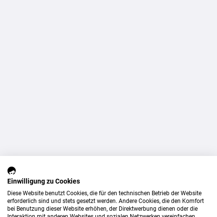
Einwilligung zu Cookies
Diese Website benutzt Cookies, die für den technischen Betrieb der Website
erforderlich sind und stets gesetzt werden. Andere Cookies, die den Komfort
bei Benutzung dieser Website erhöhen, der Direktwerbung dienen oder die
Interaktion mit anderen Websites und sozialen Netzwerken vereinfachen