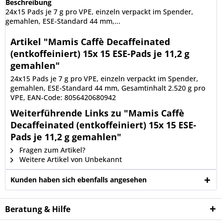
Beschreibung
24x15 Pads je 7 g pro VPE, einzeln verpackt im Spender,
gemahlen, ESE-Standard 44 mm,...
Artikel "Mamis Caffè Decaffeinated
(entkoffeiniert) 15x 15 ESE-Pads je 11,2 g
gemahlen"
24x15 Pads je 7 g pro VPE, einzeln verpackt im Spender,
gemahlen, ESE-Standard 44 mm, Gesamtinhalt 2.520 g pro
VPE, EAN-Code: 8056420680942
Weiterführende Links zu "Mamis Caffè
Decaffeinated (entkoffeiniert) 15x 15 ESE-
Pads je 11,2 g gemahlen"
Fragen zum Artikel?
Weitere Artikel von Unbekannt
Kunden haben sich ebenfalls angesehen
Beratung & Hilfe