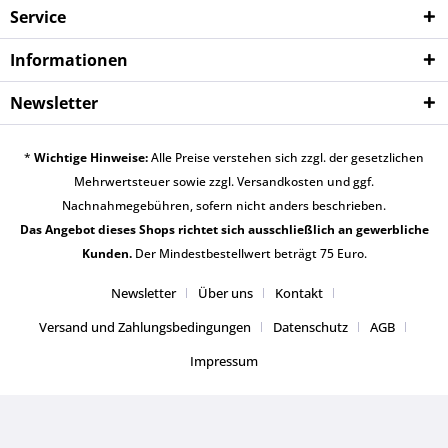
Service
Informationen
Newsletter
*
Wichtige Hinweise:
Alle Preise verstehen sich zzgl. der gesetzlichen
Mehrwertsteuer sowie zzgl.
Versandkosten
und ggf.
Nachnahmegebühren, sofern nicht anders beschrieben.
Das Angebot dieses Shops richtet sich ausschließlich an gewerbliche
Kunden.
Der Mindestbestellwert beträgt 75 Euro.
Newsletter
Über uns
Kontakt
Versand und Zahlungsbedingungen
Datenschutz
AGB
Impressum