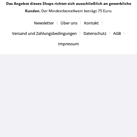
Das Angebot dieses Shops richtet sich ausschließlich an gewerbliche
Kunden.
Der Mindestbestellwert beträgt 75 Euro.
Newsletter
Über uns
Kontakt
Versand und Zahlungsbedingungen
Datenschutz
AGB
Impressum