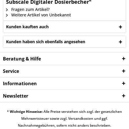
Subscale Digitaler Dosierbecher"
Fragen zum Artikel?
Weitere Artikel von Unbekannt
Kunden kauften auch
Kunden haben sich ebenfalls angesehen
Beratung & Hilfe
Service
Informationen
Newsletter
*
Wichtige Hinweise:
Alle Preise verstehen sich zzgl. der gesetzlichen
Mehrwertsteuer sowie zzgl.
Versandkosten
und ggf.
Nachnahmegebühren, sofern nicht anders beschrieben.