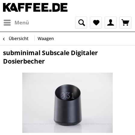
Menü
Übersicht
Waagen
subminimal Subscale Digitaler
Dosierbecher