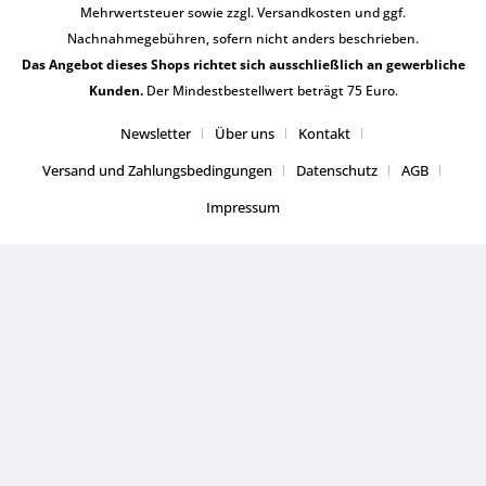
Mehrwertsteuer sowie zzgl.
Versandkosten
und ggf.
Nachnahmegebühren, sofern nicht anders beschrieben.
Das Angebot dieses Shops richtet sich ausschließlich an gewerbliche
Kunden.
Der Mindestbestellwert beträgt 75 Euro.
Newsletter
Über uns
Kontakt
Versand und Zahlungsbedingungen
Datenschutz
AGB
Impressum