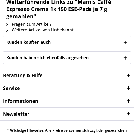
Weiterführende Links zu "Mamis Caffè
Espresso Crema 1x 150 ESE-Pads je 7 g
gemahlen"
Fragen zum Artikel?
Weitere Artikel von Unbekannt
Kunden kauften auch
Kunden haben sich ebenfalls angesehen
Beratung & Hilfe
Service
Informationen
Newsletter
*
Wichtige Hinweise:
Alle Preise verstehen sich zzgl. der gesetzlichen