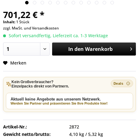
701,22 € *
Inhalt:
1 Stück
zzgl. MwSt. und
Versandkosten
Sofort versandfertig, Lieferzeit ca. 1-3 Werktage
In den
Warenkorb
Merken
Kein Großverbraucher?
Einzelpacks direkt von Partnern.
Aktuell keine Angebote aus unserem Netzwerk.
Werden Sie Partner und präsentieren Sie Ihre Produkte hier!
Artikel-Nr.:
2872
Gewicht netto/brutto:
4,10 kg / 5,32 kg