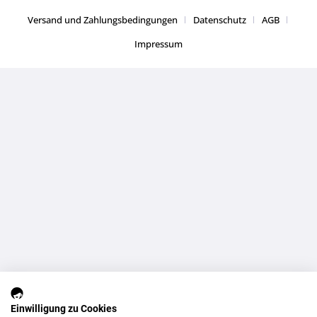
Versand und Zahlungsbedingungen
Datenschutz
AGB
Impressum
Einwilligung zu Cookies