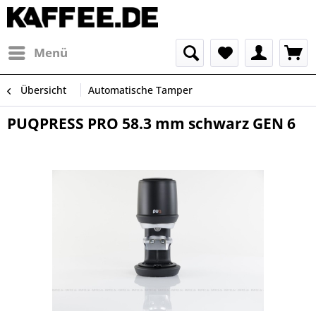
Menü
Übersicht
Automatische Tamper
PUQPRESS PRO 58.3 mm schwarz GEN 6