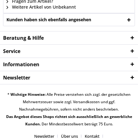
Fragen zum Artikel?
Weitere Artikel von Unbekannt
Kunden haben sich ebenfalls angesehen
Beratung & Hilfe
Service
Informationen
Newsletter
*
Wichtige Hinweise:
Alle Preise verstehen sich zzgl. der gesetzlichen
Mehrwertsteuer sowie zzgl.
Versandkosten
und ggf.
Nachnahmegebühren, sofern nicht anders beschrieben.
Das Angebot dieses Shops richtet sich ausschließlich an gewerbliche
Kunden.
Der Mindestbestellwert beträgt 75 Euro.
Newsletter
Über uns
Kontakt