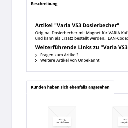
Beschreibung
Artikel "Varia VS3 Dosierbecher"
Original Dosierbecher mit Magnet für VARIA Ka
und kann als Ersatz bestellt werden., EAN-Cod
Weiterführende Links zu "Varia VS3
Fragen zum Artikel?
Weitere Artikel von Unbekannt
Kunden haben sich ebenfalls angesehen