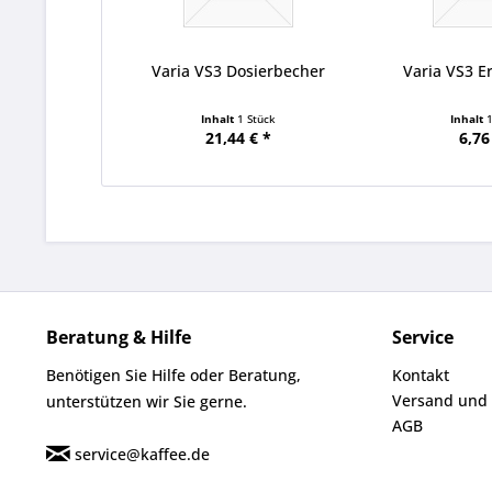
Varia VS3 Dosierbecher
Varia VS3 E
Inhalt
1 Stück
Inhalt
21,44 € *
6,76
Beratung & Hilfe
Service
Benötigen Sie Hilfe oder Beratung,
Kontakt
Versand und
unterstützen wir Sie gerne.
AGB
service@kaffee.de