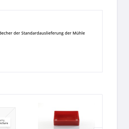
 Becher der Standardauslieferung der Mühle