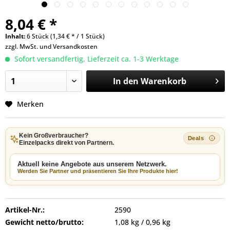
8,04 € *
Inhalt:
6 Stück (1,34 € * / 1 Stück)
zzgl. MwSt. und
Versandkosten
Sofort versandfertig, Lieferzeit ca. 1-3 Werktage
In den
Warenkorb
Merken
Kein Großverbraucher?
Einzelpacks direkt von Partnern.
Aktuell keine Angebote aus unserem Netzwerk.
Werden Sie Partner und präsentieren Sie Ihre Produkte hier!
Artikel-Nr.:
2590
Gewicht netto/brutto:
1,08 kg / 0,96 kg