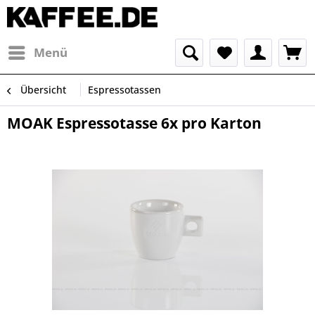
Menü
Übersicht
Espressotassen
MOAK Espressotasse 6x pro Karton