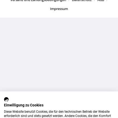
Impressum
Einwilligung zu Cookies
Diese Website benutzt Cookies, die für den technischen Betrieb der Website
erforderlich sind und stets gesetzt werden. Andere Cookies, die den Komfort