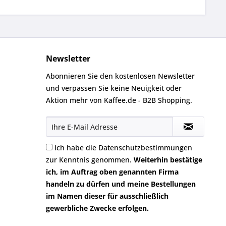
Newsletter
Abonnieren Sie den kostenlosen Newsletter
und verpassen Sie keine Neuigkeit oder
Aktion mehr von Kaffee.de - B2B Shopping.
Ich habe die
Datenschutzbestimmungen
zur Kenntnis genommen.
Weiterhin bestätige
ich, im Auftrag oben genannten Firma
handeln zu dürfen und meine Bestellungen
im Namen dieser für ausschließlich
gewerbliche Zwecke erfolgen.