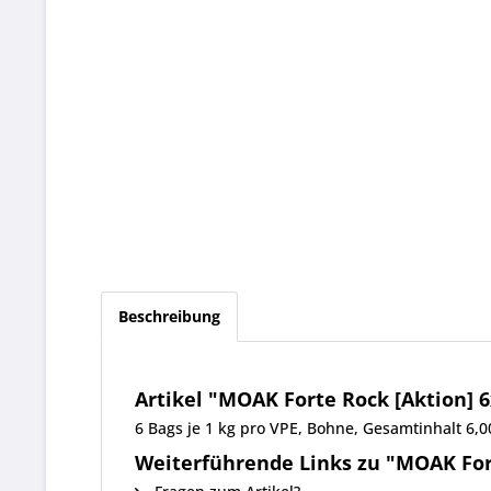
Beschreibung
Artikel "MOAK Forte Rock [Aktion] 
6 Bags je 1 kg pro VPE, Bohne, Gesamtinhalt 6
Weiterführende Links zu "MOAK Fort