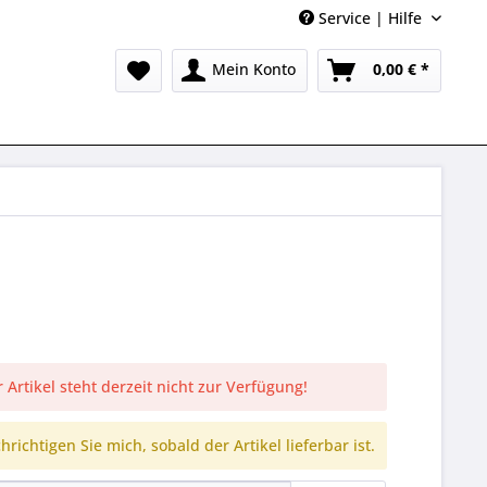
Service | Hilfe
Mein Konto
0,00 € *
 Artikel steht derzeit nicht zur Verfügung!
richtigen Sie mich, sobald der Artikel lieferbar ist.