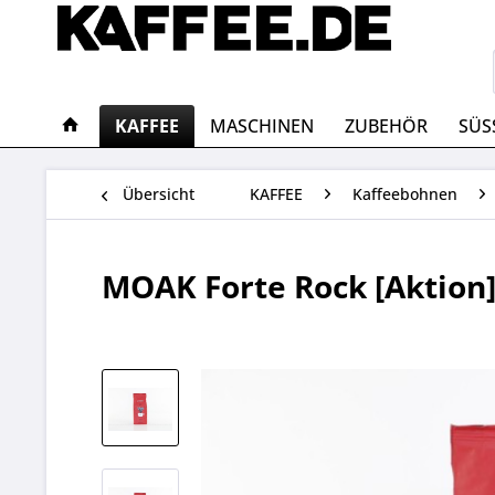
KAFFEE
MASCHINEN
ZUBEHÖR
SÜS
Übersicht
KAFFEE
Kaffeebohnen
MOAK Forte Rock [Aktion]