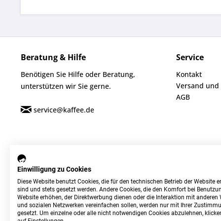
Beratung & Hilfe
Service
Benötigen Sie Hilfe oder Beratung,
Kontakt
Versand und
unterstützen wir Sie gerne.
AGB
service@kaffee.de
Einwilligung zu Cookies
Diese Website benutzt Cookies, die für den technischen Betrieb der Website er
sind und stets gesetzt werden. Andere Cookies, die den Komfort bei Benutzun
Website erhöhen, der Direktwerbung dienen oder die Interaktion mit anderen
und sozialen Netzwerken vereinfachen sollen, werden nur mit Ihrer Zustimm
gesetzt. Um einzelne oder alle nicht notwendigen Cookies abzulehnen, klicken