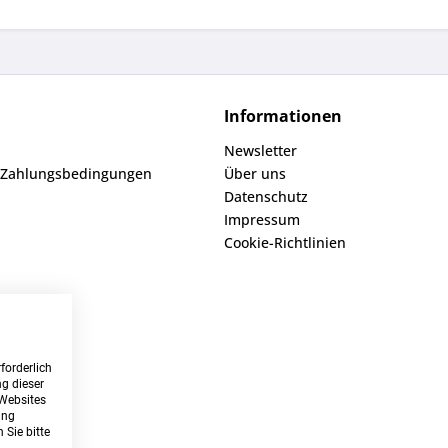
Informationen
Newsletter
 Zahlungsbedingungen
Über uns
Datenschutz
Impressum
Cookie-Richtlinien
forderlich
g dieser
 Websites
ung
 Sie bitte