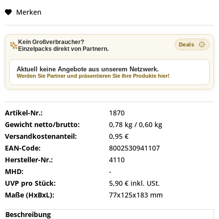
Merken
Kein Großverbraucher?
Einzelpacks direkt von Partnern.
Aktuell keine Angebote aus unserem Netzwerk.
Werden Sie Partner und präsentieren Sie Ihre Produkte hier!
Artikel-Nr.:
1870
Gewicht netto/brutto:
0,78 kg / 0,60 kg
Versandkostenanteil:
0,95 €
EAN-Code:
8002530941107
Hersteller-Nr.:
4110
MHD:
-
UVP pro Stück:
5,90 € inkl. USt.
Maße (HxBxL):
77x125x183 mm
Beschreibung