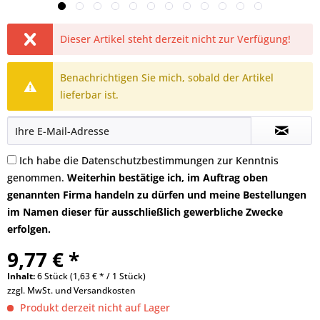
Dieser Artikel steht derzeit nicht zur Verfügung!
Benachrichtigen Sie mich, sobald der Artikel
lieferbar ist.
Ich habe die
Datenschutzbestimmungen
zur Kenntnis
genommen.
Weiterhin bestätige ich, im Auftrag oben
genannten Firma handeln zu dürfen und meine Bestellungen
im Namen dieser für ausschließlich gewerbliche Zwecke
erfolgen.
9,77 € *
Inhalt:
6 Stück (1,63 € * / 1 Stück)
zzgl. MwSt. und
Versandkosten
Produkt derzeit nicht auf Lager