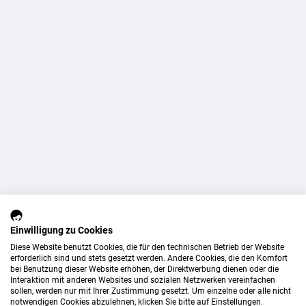
Einwilligung zu Cookies
Diese Website benutzt Cookies, die für den technischen Betrieb der Website
erforderlich sind und stets gesetzt werden. Andere Cookies, die den Komfort
bei Benutzung dieser Website erhöhen, der Direktwerbung dienen oder die
Interaktion mit anderen Websites und sozialen Netzwerken vereinfachen
sollen, werden nur mit Ihrer Zustimmung gesetzt. Um einzelne oder alle nicht
notwendigen Cookies abzulehnen, klicken Sie bitte auf Einstellungen.