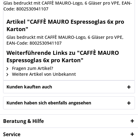
Glas bedruckt mit CAFFÈ MAURO-Logo, 6 Gläser pro VPE, EAN-
Code: 8002530941107
Artikel "CAFFÈ MAURO Espressoglas 6x pro
Karton"
Glas bedruckt mit CAFFÈ MAURO-Logo, 6 Gläser pro VPE,
EAN-Code: 8002530941107
Weiterführende Links zu "CAFFÈ MAURO
Espressoglas 6x pro Karton"
Fragen zum Artikel?
Weitere Artikel von Unbekannt
Kunden kauften auch
Kunden haben sich ebenfalls angesehen
Beratung & Hilfe
Service