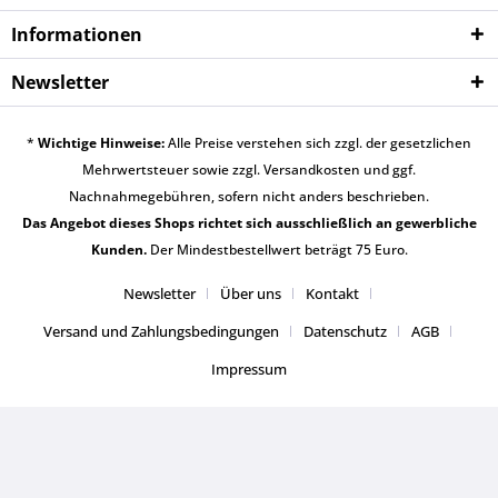
Informationen
Newsletter
*
Wichtige Hinweise:
Alle Preise verstehen sich zzgl. der gesetzlichen
Mehrwertsteuer sowie zzgl.
Versandkosten
und ggf.
Nachnahmegebühren, sofern nicht anders beschrieben.
Das Angebot dieses Shops richtet sich ausschließlich an gewerbliche
Kunden.
Der Mindestbestellwert beträgt 75 Euro.
Newsletter
Über uns
Kontakt
Versand und Zahlungsbedingungen
Datenschutz
AGB
Impressum