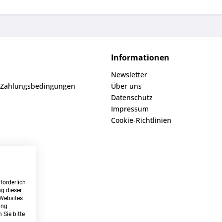
Informationen
Newsletter
 Zahlungsbedingungen
Über uns
Datenschutz
Impressum
Cookie-Richtlinien
forderlich
g dieser
 Websites
ung
 Sie bitte