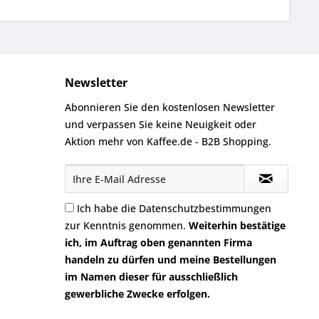
Newsletter
Abonnieren Sie den kostenlosen Newsletter
und verpassen Sie keine Neuigkeit oder
Aktion mehr von Kaffee.de - B2B Shopping.
Ich habe die
Datenschutzbestimmungen
zur Kenntnis genommen.
Weiterhin bestätige
ich, im Auftrag oben genannten Firma
handeln zu dürfen und meine Bestellungen
im Namen dieser für ausschließlich
gewerbliche Zwecke erfolgen.