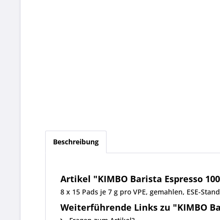
Beschreibung
Artikel "KIMBO Barista Espresso 100
8 x 15 Pads je 7 g pro VPE, gemahlen, ESE-Sta
Weiterführende Links zu "KIMBO Bar