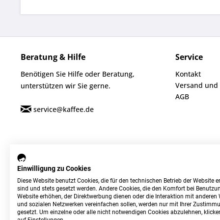
Beratung & Hilfe
Service
Benötigen Sie Hilfe oder Beratung,
Kontakt
Versand und
unterstützen wir Sie gerne.
AGB
service@kaffee.de
Einwilligung zu Cookies
Diese Website benutzt Cookies, die für den technischen Betrieb der Website er
sind und stets gesetzt werden. Andere Cookies, die den Komfort bei Benutzun
Website erhöhen, der Direktwerbung dienen oder die Interaktion mit anderen
und sozialen Netzwerken vereinfachen sollen, werden nur mit Ihrer Zustimm
gesetzt. Um einzelne oder alle nicht notwendigen Cookies abzulehnen, klicken