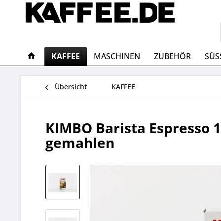
KAFFEE
MASCHINEN
ZUBEHÖR
SÜS
Übersicht
KAFFEE
KIMBO Barista Espresso 1
gemahlen