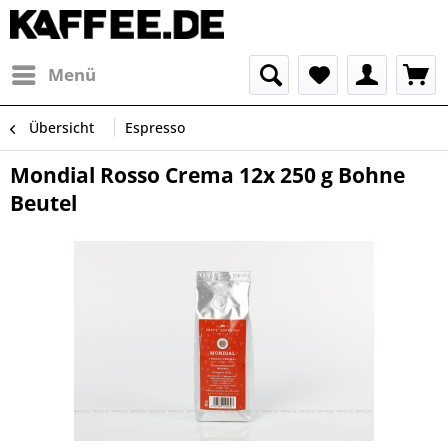
Menü
Übersicht
Espresso
Mondial Rosso Crema 12x 250 g Bohne
Beutel