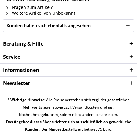
Fragen zum Artikel?
Weitere Artikel von Unbekannt
Kunden haben sich ebenfalls angesehen
Beratung & Hilfe
Service
Informationen
Newsletter
*
Wichtige Hinweise:
Alle Preise verstehen sich zzgl. der gesetzlichen
Mehrwertsteuer sowie zzgl.
Versandkosten
und ggf.
Nachnahmegebühren, sofern nicht anders beschrieben.
Das Angebot dieses Shops richtet sich ausschließlich an gewerbliche
Kunden.
Der Mindestbestellwert beträgt 75 Euro.