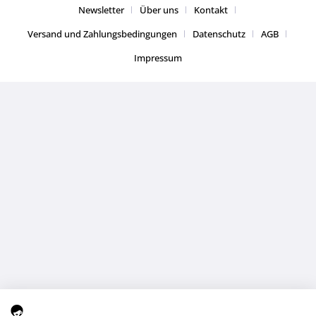
Newsletter
Über uns
Kontakt
Versand und Zahlungsbedingungen
Datenschutz
AGB
Impressum