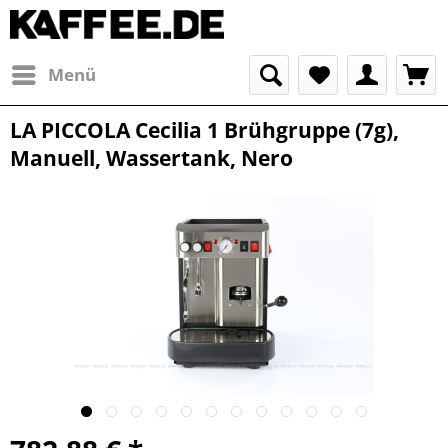
Menü
LA PICCOLA Cecilia 1 Brühgruppe (7g),
Manuell, Wassertank, Nero