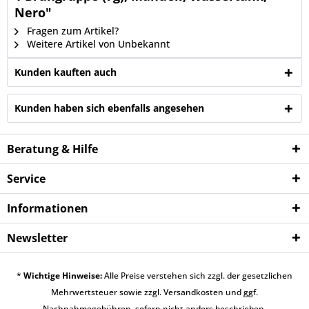
Nero"
Fragen zum Artikel?
Weitere Artikel von Unbekannt
Kunden kauften auch
Kunden haben sich ebenfalls angesehen
Beratung & Hilfe
Service
Informationen
Newsletter
*
Wichtige Hinweise:
Alle Preise verstehen sich zzgl. der gesetzlichen
Mehrwertsteuer sowie zzgl.
Versandkosten
und ggf.
Nachnahmegebühren, sofern nicht anders beschrieben.