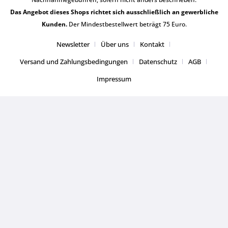
Das Angebot dieses Shops richtet sich ausschließlich an gewerbliche
Kunden.
Der Mindestbestellwert beträgt 75 Euro.
Newsletter
Über uns
Kontakt
Versand und Zahlungsbedingungen
Datenschutz
AGB
Impressum