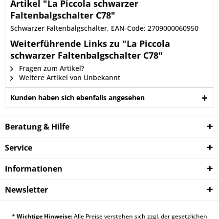
Artikel "La Piccola schwarzer
Faltenbalgschalter C78"
Schwarzer Faltenbalgschalter, EAN-Code: 2709000060950
Weiterführende Links zu "La Piccola
schwarzer Faltenbalgschalter C78"
Fragen zum Artikel?
Weitere Artikel von Unbekannt
Kunden haben sich ebenfalls angesehen
Beratung & Hilfe
Service
Informationen
Newsletter
*
Wichtige Hinweise:
Alle Preise verstehen sich zzgl. der gesetzlichen