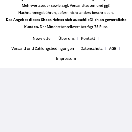
Mehrwertsteuer sowie zzgl.
Versandkosten
und ggf.
Nachnahmegebühren, sofern nicht anders beschrieben.
Das Angebot dieses Shops richtet sich ausschließlich an gewerbliche
Kunden.
Der Mindestbestellwert beträgt 75 Euro.
Newsletter
Über uns
Kontakt
Versand und Zahlungsbedingungen
Datenschutz
AGB
Impressum