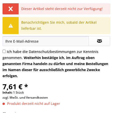
Dieser Artikel steht derzeit nicht zur Verfügung!
Benachrichtigen Sie mich, sobald der Artikel
lieferbar ist.
Ich habe die
Datenschutzbestimmungen
zur Kenntnis
genommen.
Weiterhin bestätige ich, im Auftrag oben
genannten Firma handeln zu dürfen und meine Bestellungen
im Namen dieser für ausschließlich gewerbliche Zwecke
erfolgen.
7,61 € *
Inhalt:
1 Stück
zzgl. MwSt. und
Versandkosten
Produkt derzeit nicht auf Lager