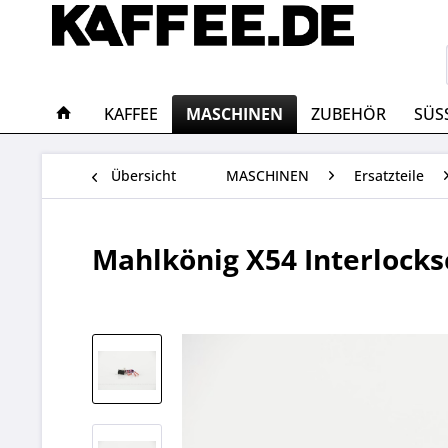
KAFFEE
MASCHINEN
ZUBEHÖR
SÜS
Übersicht
MASCHINEN
Ersatzteile
Mahlkönig X54 Interlocks