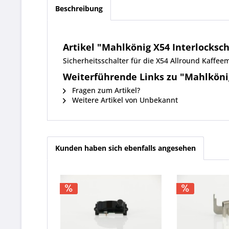
Beschreibung
Artikel "Mahlkönig X54 Interlocksch
Sicherheitsschalter für die X54 Allround Kaff
Weiterführende Links zu "Mahlkönig
Fragen zum Artikel?
Weitere Artikel von Unbekannt
Kunden haben sich ebenfalls angesehen