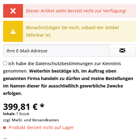
Dieser Artikel steht derzeit nicht zur Verfügung!
Benachrichtigen Sie mich, sobald der Artikel
lieferbar ist.
Ich habe die
Datenschutzbestimmungen
zur Kenntnis
genommen.
Weiterhin bestätige ich, im Auftrag oben
genannten Firma handeln zu dürfen und meine Bestellungen
im Namen dieser für ausschließlich gewerbliche Zwecke
erfolgen.
399,81 € *
Inhalt:
1 Stück
zzgl. MwSt. und
Versandkosten
Produkt derzeit nicht auf Lager