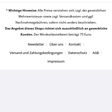
*
Wichtige Hinweise:
Alle Preise verstehen sich zzgl. der gesetzlichen
Mehrwertsteuer sowie zzgl.
Versandkosten
und ggf.
Nachnahmegebühren, sofern nicht anders beschrieben.
Das Angebot dieses Shops richtet sich ausschließlich an gewerbliche
Kunden.
Der Mindestbestellwert beträgt 75 Euro.
Newsletter
Über uns
Kontakt
Versand und Zahlungsbedingungen
Datenschutz
AGB
Impressum