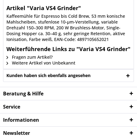
Artikel "Varia VS4 Grinder"
Kaffeemühle für Espresso bis Cold Brew, 53 mm konische
Mahlscheiben, stufenlose 10-µm-Verstellung, variable
Drehzahl 150–300 RPM, 200 W Brushless-Motor, Single-
Dosing Hopper ca. 30–40 g, sehr geringe Retention, aktive
Ionisation, Farbe weiß, EAN-Code: 4897105652021
Weiterführende Links zu "Varia VS4 Grinder"
Fragen zum Artikel?
Weitere Artikel von Unbekannt
Kunden haben sich ebenfalls angesehen
Beratung & Hilfe
Service
Informationen
Newsletter