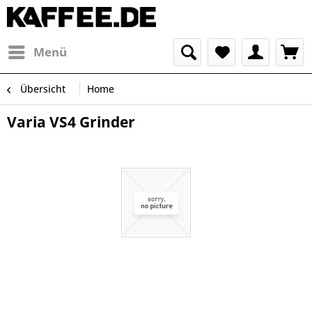
Menü
Übersicht
Home
Varia VS4 Grinder