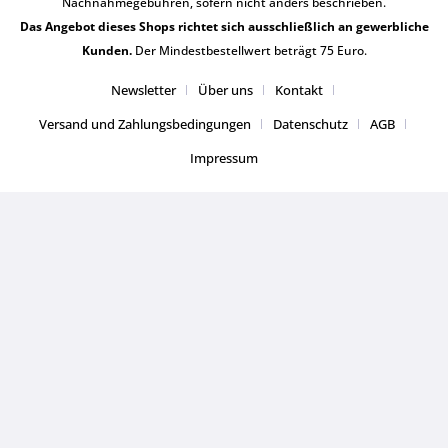
Nachnahmegebühren, sofern nicht anders beschrieben.
Das Angebot dieses Shops richtet sich ausschließlich an gewerbliche
Kunden.
Der Mindestbestellwert beträgt 75 Euro.
Newsletter
Über uns
Kontakt
Versand und Zahlungsbedingungen
Datenschutz
AGB
Impressum