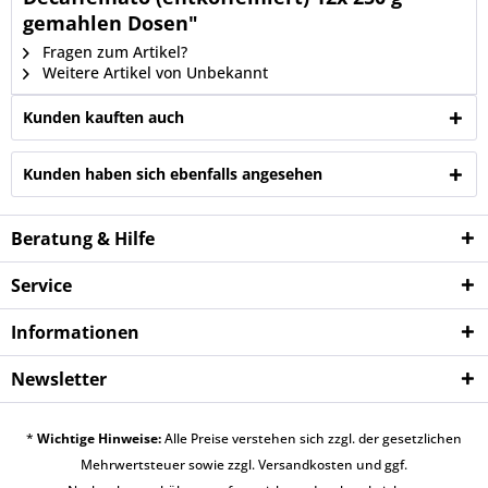
gemahlen Dosen"
Fragen zum Artikel?
Weitere Artikel von Unbekannt
Kunden kauften auch
Kunden haben sich ebenfalls angesehen
Beratung & Hilfe
Service
Informationen
Newsletter
*
Wichtige Hinweise:
Alle Preise verstehen sich zzgl. der gesetzlichen
Mehrwertsteuer sowie zzgl.
Versandkosten
und ggf.