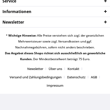
Service
Informationen
Newsletter
*
Wichtige Hinweise:
Alle Preise verstehen sich zzgl. der gesetzlichen
Mehrwertsteuer sowie zzgl.
Versandkosten
und ggf.
Nachnahmegebühren, sofern nicht anders beschrieben.
Das Angebot dieses Shops richtet sich ausschließlich an gewerbliche
Kunden.
Der Mindestbestellwert beträgt 75 Euro.
Newsletter
Über uns
Kontakt
Versand und Zahlungsbedingungen
Datenschutz
AGB
Impressum