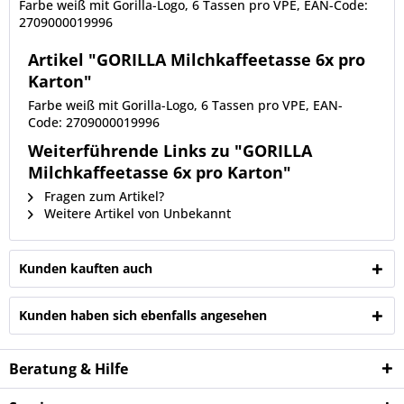
Farbe weiß mit Gorilla-Logo, 6 Tassen pro VPE, EAN-Code:
2709000019996
Artikel "GORILLA Milchkaffeetasse 6x pro
Karton"
Farbe weiß mit Gorilla-Logo, 6 Tassen pro VPE, EAN-
Code: 2709000019996
Weiterführende Links zu "GORILLA
Milchkaffeetasse 6x pro Karton"
Fragen zum Artikel?
Weitere Artikel von Unbekannt
Kunden kauften auch
Kunden haben sich ebenfalls angesehen
Beratung & Hilfe