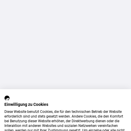
Einwilligung zu Cookies
Diese Website benutzt Cookies, die für den technischen Betrieb der Website
erforderlich sind und stets gesetzt werden. Andere Cookies, die den Komfort
bei Benutzung dieser Website erhöhen, der Direktwerbung dienen oder die
Interaktion mit anderen Websites und sozialen Netzwerken vereinfachen
sollen, werden nur mit Ihrer Zustimmung gesetzt. Um einzelne oder alle nicht