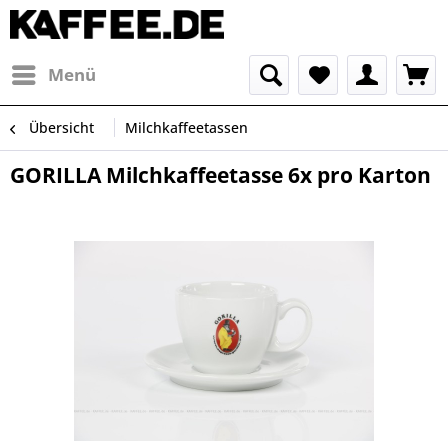
Menü
Übersicht
Milchkaffeetassen
GORILLA Milchkaffeetasse 6x pro Karton