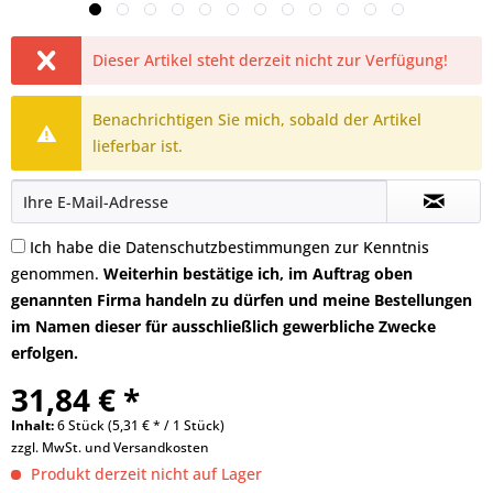
Dieser Artikel steht derzeit nicht zur Verfügung!
Benachrichtigen Sie mich, sobald der Artikel
lieferbar ist.
Ich habe die
Datenschutzbestimmungen
zur Kenntnis
genommen.
Weiterhin bestätige ich, im Auftrag oben
genannten Firma handeln zu dürfen und meine Bestellungen
im Namen dieser für ausschließlich gewerbliche Zwecke
erfolgen.
31,84 € *
Inhalt:
6 Stück (5,31 € * / 1 Stück)
zzgl. MwSt. und
Versandkosten
Produkt derzeit nicht auf Lager