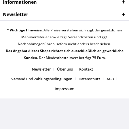
Informationen
Newsletter
*
Wichtige Hinweise:
Alle Preise verstehen sich zzgl. der gesetzlichen
Mehrwertsteuer sowie zzgl.
Versandkosten
und ggf.
Nachnahmegebühren, sofern nicht anders beschrieben.
Das Angebot dieses Shops richtet sich ausschließlich an gewerbliche
Kunden.
Der Mindestbestellwert beträgt 75 Euro.
Newsletter
Über uns
Kontakt
Versand und Zahlungsbedingungen
Datenschutz
AGB
Impressum