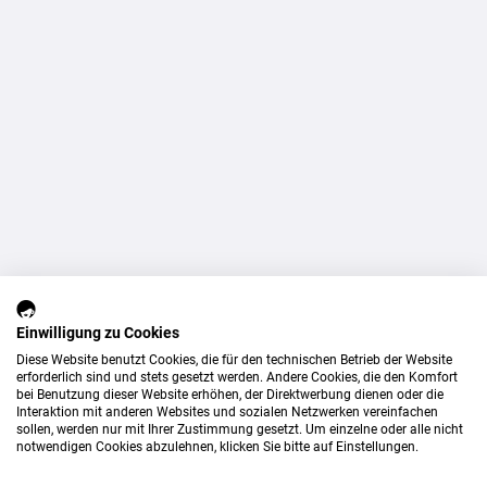
Einwilligung zu Cookies
Diese Website benutzt Cookies, die für den technischen Betrieb der Website
erforderlich sind und stets gesetzt werden. Andere Cookies, die den Komfort
bei Benutzung dieser Website erhöhen, der Direktwerbung dienen oder die
Interaktion mit anderen Websites und sozialen Netzwerken vereinfachen
sollen, werden nur mit Ihrer Zustimmung gesetzt. Um einzelne oder alle nicht
notwendigen Cookies abzulehnen, klicken Sie bitte auf Einstellungen.