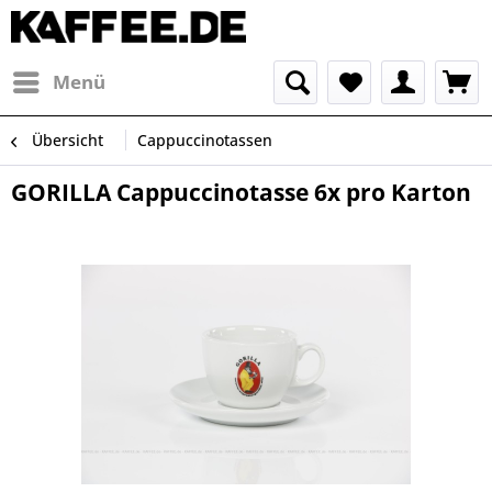
Menü
Übersicht
Cappuccinotassen
GORILLA Cappuccinotasse 6x pro Karton