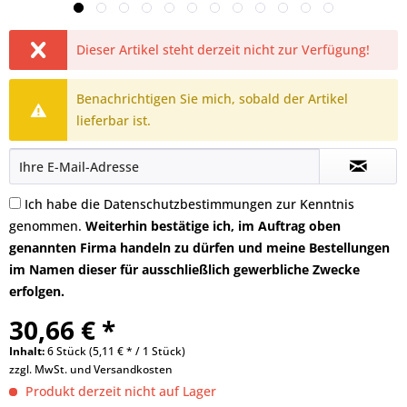
Dieser Artikel steht derzeit nicht zur Verfügung!
Benachrichtigen Sie mich, sobald der Artikel
lieferbar ist.
Ich habe die
Datenschutzbestimmungen
zur Kenntnis
genommen.
Weiterhin bestätige ich, im Auftrag oben
genannten Firma handeln zu dürfen und meine Bestellungen
im Namen dieser für ausschließlich gewerbliche Zwecke
erfolgen.
30,66 € *
Inhalt:
6 Stück (5,11 € * / 1 Stück)
zzgl. MwSt. und
Versandkosten
Produkt derzeit nicht auf Lager