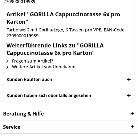
2709000019989
Artikel "GORILLA Cappuccinotasse 6x pro
Karton"
Farbe weiß mit Gorilla-Logo, 6 Tassen pro VPE, EAN-Code:
2709000019989
Weiterführende Links zu "GORILLA
Cappuccinotasse 6x pro Karton"
Fragen zum Artikel?
Weitere Artikel von Unbekannt
Kunden kauften auch
Kunden haben sich ebenfalls angesehen
Beratung & Hilfe
Service