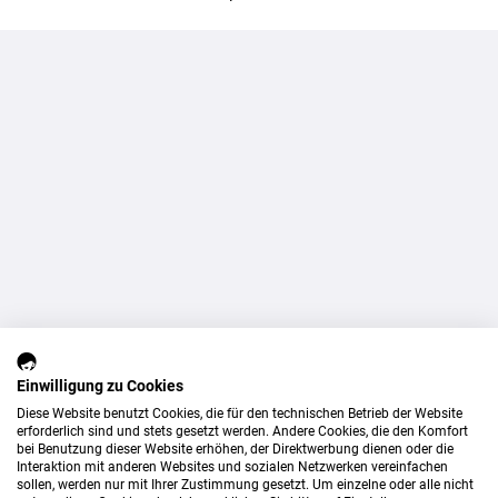
Einwilligung zu Cookies
Diese Website benutzt Cookies, die für den technischen Betrieb der Website
erforderlich sind und stets gesetzt werden. Andere Cookies, die den Komfort
bei Benutzung dieser Website erhöhen, der Direktwerbung dienen oder die
Interaktion mit anderen Websites und sozialen Netzwerken vereinfachen
sollen, werden nur mit Ihrer Zustimmung gesetzt. Um einzelne oder alle nicht