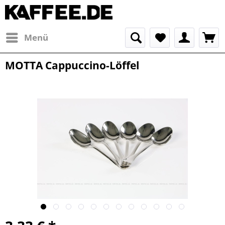
Menü
MOTTA Cappuccino-Löffel