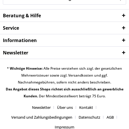
Beratung & Hilfe
Service
Informationen
Newsletter
*
Wichtige Hinweise:
Alle Preise verstehen sich zzgl. der gesetzlichen
Mehrwertsteuer sowie zzgl.
Versandkosten
und ggf.
Nachnahmegebühren, sofern nicht anders beschrieben.
Das Angebot dieses Shops richtet sich ausschließlich an gewerbliche
Kunden.
Der Mindestbestellwert beträgt 75 Euro.
Newsletter
Über uns
Kontakt
Versand und Zahlungsbedingungen
Datenschutz
AGB
Impressum