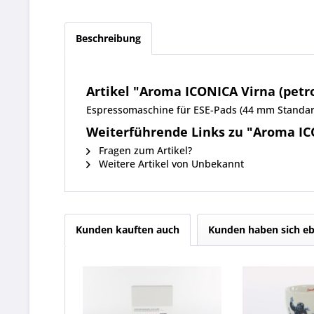
Beschreibung
Artikel "Aroma ICONICA Virna (petr
Espressomaschine für ESE-Pads (44 mm Standard
Weiterführende Links zu "Aroma ICO
Fragen zum Artikel?
Weitere Artikel von Unbekannt
Kunden kauften auch
Kunden haben sich eb