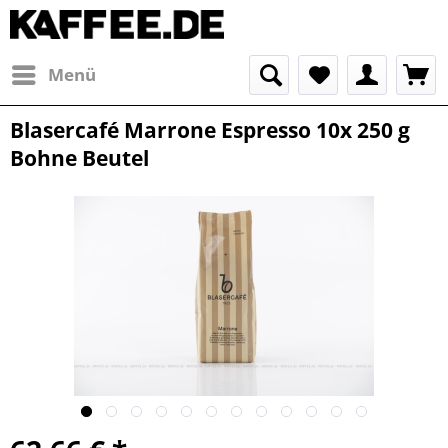
Menü
Blasercafé Marrone Espresso 10x 250 g
Bohne Beutel