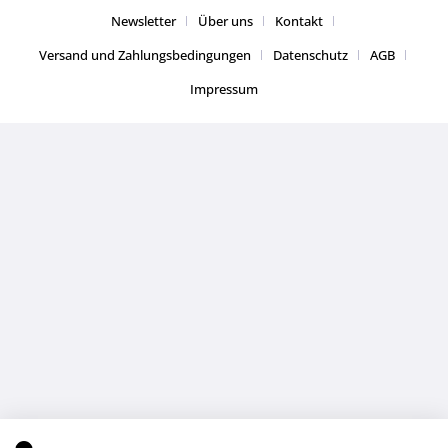
Newsletter
Über uns
Kontakt
Versand und Zahlungsbedingungen
Datenschutz
AGB
Impressum