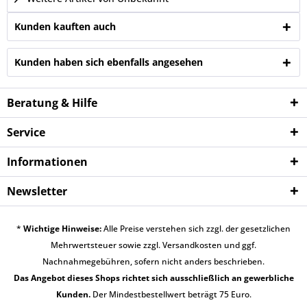
Kunden kauften auch
Kunden haben sich ebenfalls angesehen
Beratung & Hilfe
Service
Informationen
Newsletter
*
Wichtige Hinweise:
Alle Preise verstehen sich zzgl. der gesetzlichen
Mehrwertsteuer sowie zzgl.
Versandkosten
und ggf.
Nachnahmegebühren, sofern nicht anders beschrieben.
Das Angebot dieses Shops richtet sich ausschließlich an gewerbliche
Kunden.
Der Mindestbestellwert beträgt 75 Euro.