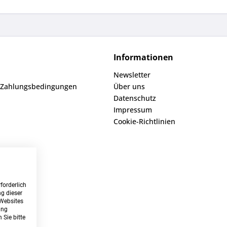
Informationen
Newsletter
 Zahlungsbedingungen
Über uns
Datenschutz
Impressum
Cookie-Richtlinien
forderlich
g dieser
 Websites
ung
 Sie bitte