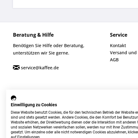
Beratung & Hilfe
Service
Benötigen Sie Hilfe oder Beratung,
Kontakt
Versand und
unterstützen wir Sie gerne.
AGB
service@kaffee.de
Einwilligung zu Cookies
Diese Website benutzt Cookies, die für den technischen Betrieb der Website er
sind und stets gesetzt werden. Andere Cookies, die den Komfort bei Benutzun
Website erhöhen, der Direktwerbung dienen oder die Interaktion mit anderen
und sozialen Netzwerken vereinfachen sollen, werden nur mit Ihrer Zustimm
gesetzt. Um einzelne oder alle nicht notwendigen Cookies abzulehnen, klicken
auf Einstellungen.