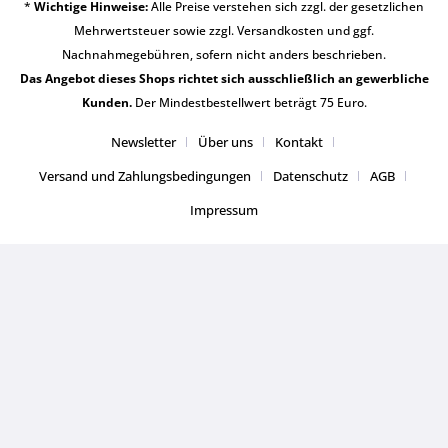
*
Wichtige Hinweise:
Alle Preise verstehen sich zzgl. der gesetzlichen
Mehrwertsteuer sowie zzgl.
Versandkosten
und ggf.
Nachnahmegebühren, sofern nicht anders beschrieben.
Das Angebot dieses Shops richtet sich ausschließlich an gewerbliche
Kunden.
Der Mindestbestellwert beträgt 75 Euro.
Newsletter
Über uns
Kontakt
Versand und Zahlungsbedingungen
Datenschutz
AGB
Impressum