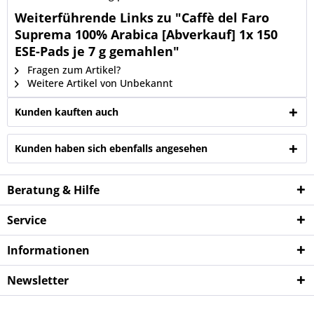
Weiterführende Links zu "Caffè del Faro
Suprema 100% Arabica [Abverkauf] 1x 150
ESE-Pads je 7 g gemahlen"
Fragen zum Artikel?
Weitere Artikel von Unbekannt
Kunden kauften auch
Kunden haben sich ebenfalls angesehen
Beratung & Hilfe
Service
Informationen
Newsletter