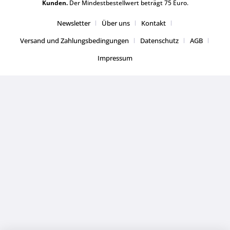
Kunden.
Der Mindestbestellwert beträgt 75 Euro.
Newsletter
Über uns
Kontakt
Versand und Zahlungsbedingungen
Datenschutz
AGB
Impressum