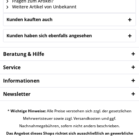
Fragen zum Artikel?
Weitere Artikel von Unbekannt
Kunden kauften auch
Kunden haben sich ebenfalls angesehen
Beratung & Hilfe
Service
Informationen
Newsletter
*
Wichtige Hinweise:
Alle Preise verstehen sich zzgl. der gesetzlichen
Mehrwertsteuer sowie zzgl.
Versandkosten
und ggf.
Nachnahmegebühren, sofern nicht anders beschrieben.
Das Angebot dieses Shops richtet sich ausschließlich an gewerbliche