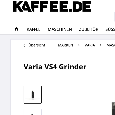
KAFFEE
MASCHINEN
ZUBEHÖR
SÜS
Übersicht
MARKEN
VARIA
MAS
Varia VS4 Grinder