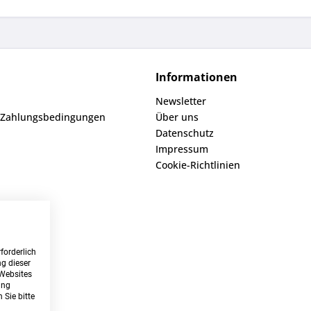
Informationen
Newsletter
 Zahlungsbedingungen
Über uns
Datenschutz
Impressum
Cookie-Richtlinien
forderlich
g dieser
 Websites
ung
 Sie bitte