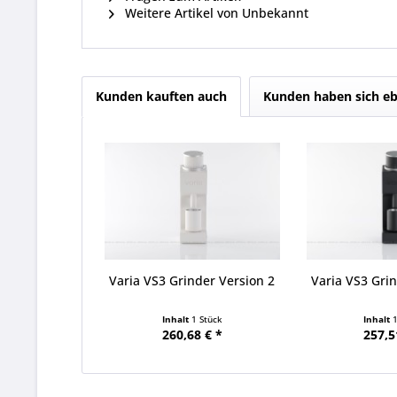
Weitere Artikel von Unbekannt
Kunden kauften auch
Kunden haben sich eb
Varia VS3 Grinder Version 2
Varia VS3 Grin
Inhalt
1 Stück
Inhalt
260,68 € *
257,5