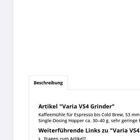
Beschreibung
Artikel "Varia VS4 Grinder"
Kaffeemühle für Espresso bis Cold Brew, 53 mm
Single-Dosing Hopper ca. 30–40 g, sehr geringe
Weiterführende Links zu "Varia VS4
Fragen zum Artikel?