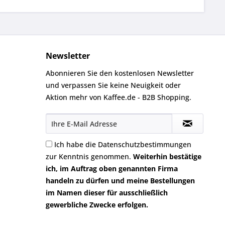
Newsletter
Abonnieren Sie den kostenlosen Newsletter
und verpassen Sie keine Neuigkeit oder
Aktion mehr von Kaffee.de - B2B Shopping.
Ich habe die
Datenschutzbestimmungen
zur Kenntnis genommen.
Weiterhin bestätige
ich, im Auftrag oben genannten Firma
handeln zu dürfen und meine Bestellungen
im Namen dieser für ausschließlich
gewerbliche Zwecke erfolgen.