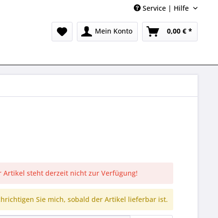
Service | Hilfe
Mein Konto
0,00 € *
 Artikel steht derzeit nicht zur Verfügung!
richtigen Sie mich, sobald der Artikel lieferbar ist.