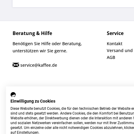
Beratung & Hilfe
Service
Benötigen Sie Hilfe oder Beratung,
Kontakt
Versand und
unterstützen wir Sie gerne.
AGB
service@kaffee.de
Einwilligung zu Cookies
Diese Website benutzt Cookies, die für den technischen Betrieb der Website er
sind und stets gesetzt werden. Andere Cookies, die den Komfort bei Benutzun
Website erhöhen, der Direktwerbung dienen oder die Interaktion mit anderen
und sozialen Netzwerken vereinfachen sollen, werden nur mit Ihrer Zustimm
gesetzt. Um einzelne oder alle nicht notwendigen Cookies abzulehnen, klicken
auf Einstellungen.